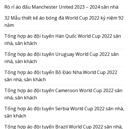
Rò rỉ áo đấu Manchester United 2023 – 2024 sân nhà
32 Mẫu thiết kế áo bóng đá World Cup 2022 kỷ niệm 92
năm
Tổng hợp áo đội tuyển Hàn Quốc World Cup 2022 sân
nhà, sân khách
Tổng hợp áo đội tuyển Uruguay World Cup 2022 sân
nhà, sân khách
Tổng hợp áo đội tuyển Bồ Đào Nha World Cup 2022
sân nhà, sân khách
Tổng hợp áo đội tuyển Cameroon World Cup 2022 sân
nhà, sân khách
Tổng hợp áo đội tuyển Serbia World Cup 2022 sân nhà,
sân khách
Tổng hợp áo đội tuyển Brazil World Cup 2022 sân nhà,