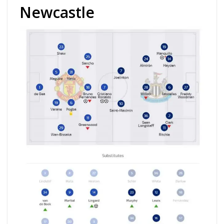
Newcastle