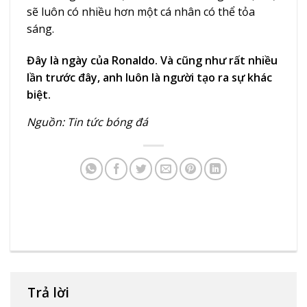
sẽ luôn có nhiều hơn một cá nhân có thể tỏa
sáng.
Đây là ngày của Ronaldo. Và cũng như rất nhiều
lần trước đây, anh luôn là người tạo ra sự khác
biệt.
Nguồn:
Tin tức bóng đá
Trả lời