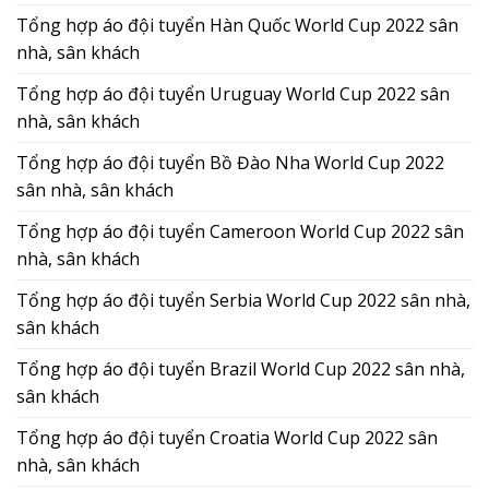
Tổng hợp áo đội tuyển Hàn Quốc World Cup 2022 sân
nhà, sân khách
Tổng hợp áo đội tuyển Uruguay World Cup 2022 sân
nhà, sân khách
Tổng hợp áo đội tuyển Bồ Đào Nha World Cup 2022
sân nhà, sân khách
Tổng hợp áo đội tuyển Cameroon World Cup 2022 sân
nhà, sân khách
Tổng hợp áo đội tuyển Serbia World Cup 2022 sân nhà,
sân khách
Tổng hợp áo đội tuyển Brazil World Cup 2022 sân nhà,
sân khách
Tổng hợp áo đội tuyển Croatia World Cup 2022 sân
nhà, sân khách