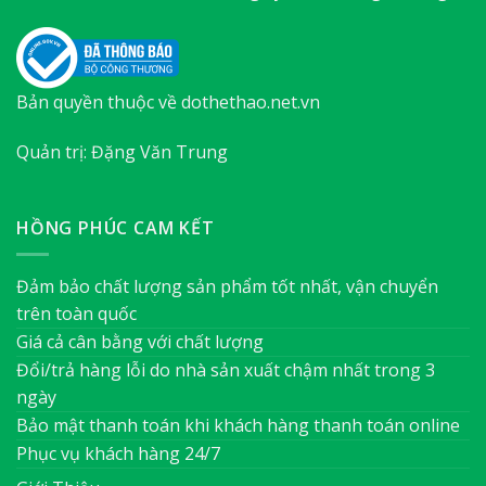
Bản quyền thuộc về dothethao.net.vn
Quản trị: Đặng Văn Trung
HỒNG PHÚC CAM KẾT
Đảm bảo chất lượng sản phẩm tốt nhất, vận chuyển
trên toàn quốc
Giá cả cân bằng với chất lượng
Đổi/trả hàng lỗi do nhà sản xuất chậm nhất trong 3
ngày
Bảo mật thanh toán khi khách hàng thanh toán online
Phục vụ khách hàng 24/7