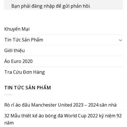
Bạn phải
đăng nhập
để gửi phản hồi.
Khuyến Mại
Tin Tức Sản Phẩm
Giới thiệu
Áo Euro 2020
Tra Cứu Đơn Hàng
TIN TỨC SẢN PHẨM
Rò rỉ áo đấu Manchester United 2023 – 2024 sân nhà
32 Mẫu thiết kế áo bóng đá World Cup 2022 kỷ niệm 92
năm