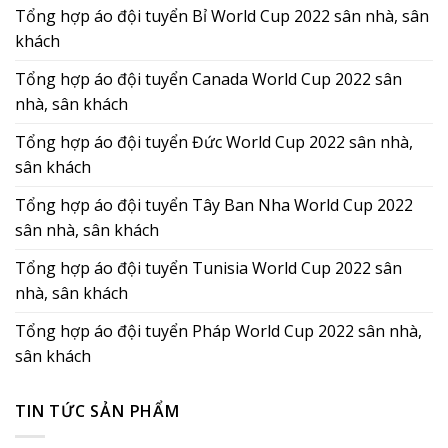
Tổng hợp áo đội tuyển Bỉ World Cup 2022 sân nhà, sân
khách
Tổng hợp áo đội tuyển Canada World Cup 2022 sân
nhà, sân khách
Tổng hợp áo đội tuyển Đức World Cup 2022 sân nhà,
sân khách
Tổng hợp áo đội tuyển Tây Ban Nha World Cup 2022
sân nhà, sân khách
Tổng hợp áo đội tuyển Tunisia World Cup 2022 sân
nhà, sân khách
Tổng hợp áo đội tuyển Pháp World Cup 2022 sân nhà,
sân khách
TIN TỨC SẢN PHẨM