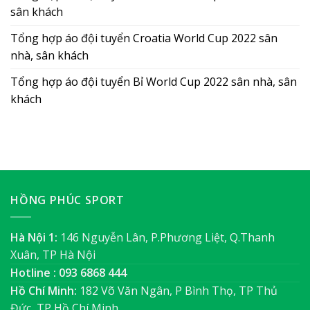
sân khách
Tổng hợp áo đội tuyển Croatia World Cup 2022 sân
nhà, sân khách
Tổng hợp áo đội tuyển Bỉ World Cup 2022 sân nhà, sân
khách
HỒNG PHÚC SPORT
Hà Nội 1:
146 Nguyễn Lân, P.Phương Liệt, Q.Thanh
Xuân, TP Hà Nội
Hotline : 093 6868 444
Hồ Chí Minh:
182 Võ Văn Ngân, P Bình Thọ, TP Thủ
Đức, TP Hồ Chí Minh