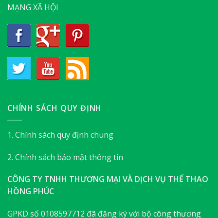
MẠNG XÃ HỘI
CHÍNH SÁCH QUY ĐỊNH
1. Chính sách quy định chung
2. Chính sách bảo mật thông tin
CÔNG TY TNHH THƯƠNG MẠI VÀ DỊCH VỤ THỂ THAO
HỒNG PHÚC
GPKD số 0108597712 đã đăng ký với bộ công thương