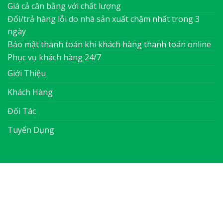
Giá cả cân bằng với chất lượng
Đổi/trả hàng lỗi do nhà sản xuất chậm nhất trong 3
ngày
Bảo mật thanh toán khi khách hàng thanh toán online
Phục vụ khách hàng 24/7
Giới Thiệu
Khách Hàng
Đối Tác
Tuyển Dụng
ABOUT
OUR STORES
BLOG
CONTACT
Copyright 2026 ©
Flatsome Theme