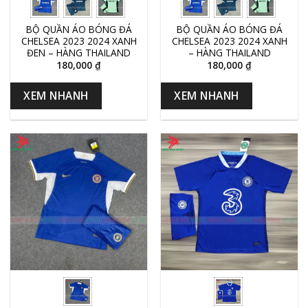
BỘ QUẦN ÁO BÓNG ĐÁ
BỘ QUẦN ÁO BÓNG ĐÁ
CHELSEA 2023 2024 XANH
CHELSEA 2023 2024 XANH
ĐEN – HÀNG THAILAND
– HÀNG THAILAND
180,000
₫
180,000
₫
XEM NHANH
XEM NHANH