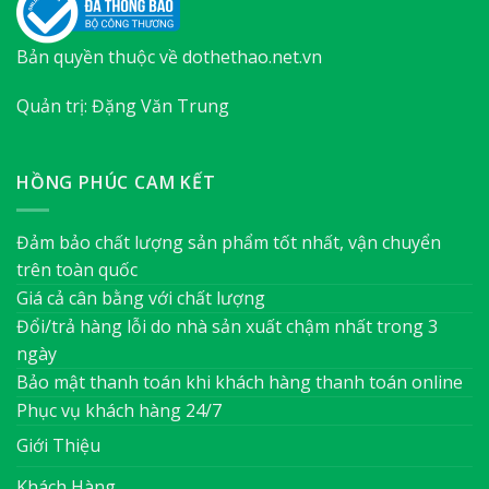
Bản quyền thuộc về dothethao.net.vn
Quản trị: Đặng Văn Trung
HỒNG PHÚC CAM KẾT
Đảm bảo chất lượng sản phẩm tốt nhất, vận chuyển
trên toàn quốc
Giá cả cân bằng với chất lượng
Đổi/trả hàng lỗi do nhà sản xuất chậm nhất trong 3
ngày
Bảo mật thanh toán khi khách hàng thanh toán online
Phục vụ khách hàng 24/7
Giới Thiệu
Khách Hàng