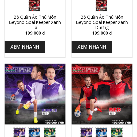
Bộ Quần Áo Thủ Môn
Bộ Quần Áo Thủ Môn
Beyono Goal Keeper Xanh
Beyono Goal Keeper Xanh
Lá
Dương
199,000
₫
199,000
₫
XEM NHANH
XEM NHANH