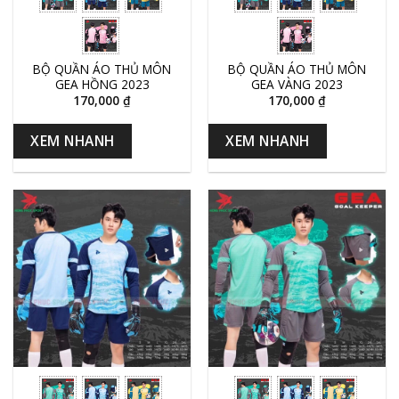
BỘ QUẦN ÁO THỦ MÔN
BỘ QUẦN ÁO THỦ MÔN
GEA HỒNG 2023
GEA VÀNG 2023
170,000
₫
170,000
₫
XEM NHANH
XEM NHANH