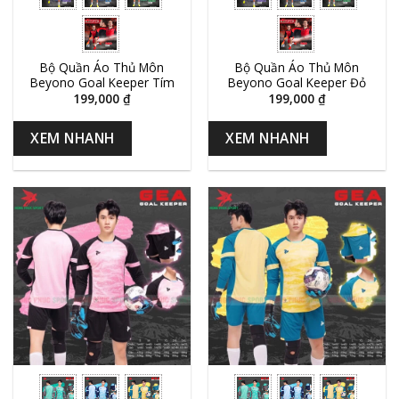
Bộ Quần Áo Thủ Môn
Bộ Quần Áo Thủ Môn
Beyono Goal Keeper Tím
Beyono Goal Keeper Đỏ
199,000
₫
199,000
₫
XEM NHANH
XEM NHANH