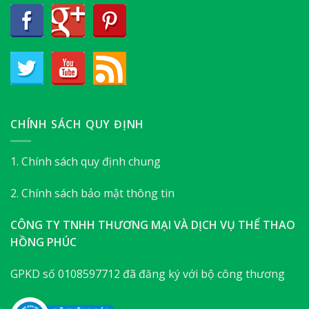
CHÍNH SÁCH QUY ĐỊNH
1. Chính sách quy định chung
2. Chính sách bảo mật thông tin
CÔNG TY TNHH THƯƠNG MẠI VÀ DỊCH VỤ THỂ THAO
HỒNG PHÚC
GPKD số 0108597712 đã đăng ký với bộ công thương