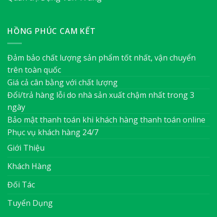
HỒNG PHÚC CAM KẾT
Đảm bảo chất lượng sản phẩm tốt nhất, vận chuyển
trên toàn quốc
Giá cả cân bằng với chất lượng
Đổi/trả hàng lỗi do nhà sản xuất chậm nhất trong 3
ngày
Bảo mật thanh toán khi khách hàng thanh toán online
Phục vụ khách hàng 24/7
Giới Thiệu
Khách Hàng
Đối Tác
Tuyển Dụng