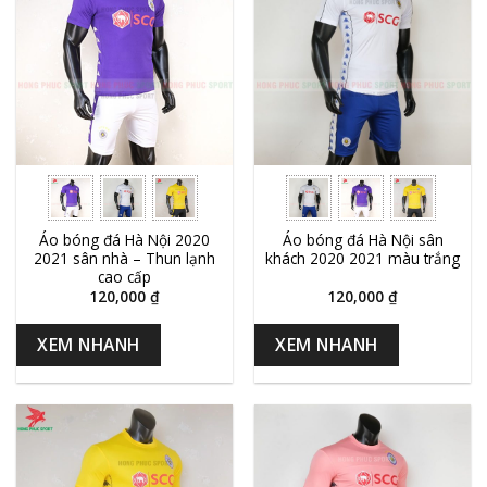
Áo bóng đá Hà Nội 2020
Áo bóng đá Hà Nội sân
2021 sân nhà – Thun lạnh
khách 2020 2021 màu trắng
cao cấp
120,000
₫
120,000
₫
XEM NHANH
XEM NHANH