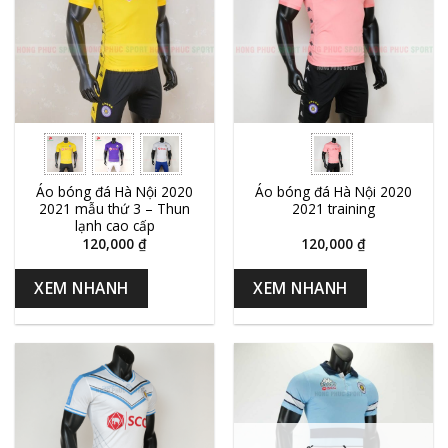
Áo bóng đá Hà Nội 2020
Áo bóng đá Hà Nội 2020
2021 mẫu thứ 3 – Thun
2021 training
lạnh cao cấp
120,000
₫
120,000
₫
XEM NHANH
XEM NHANH