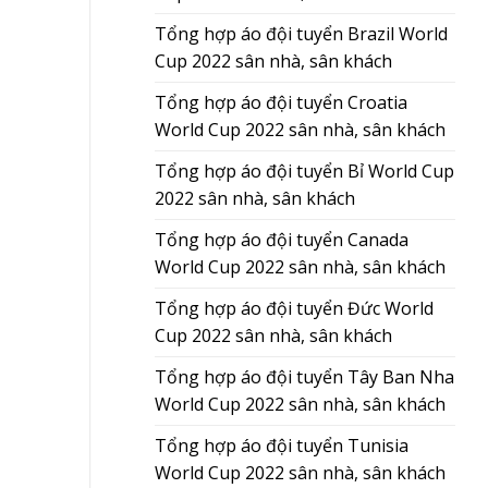
Tổng hợp áo đội tuyển Brazil World
Cup 2022 sân nhà, sân khách
Tổng hợp áo đội tuyển Croatia
World Cup 2022 sân nhà, sân khách
Tổng hợp áo đội tuyển Bỉ World Cup
2022 sân nhà, sân khách
Tổng hợp áo đội tuyển Canada
World Cup 2022 sân nhà, sân khách
Tổng hợp áo đội tuyển Đức World
Cup 2022 sân nhà, sân khách
Tổng hợp áo đội tuyển Tây Ban Nha
World Cup 2022 sân nhà, sân khách
Tổng hợp áo đội tuyển Tunisia
World Cup 2022 sân nhà, sân khách