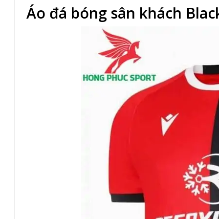
Áo đá bóng sân khách Blac