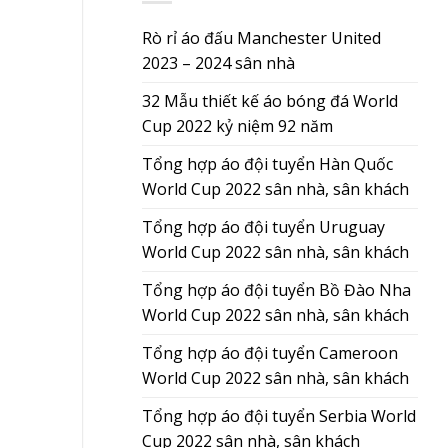
Rò rỉ áo đấu Manchester United
2023 – 2024 sân nhà
32 Mẫu thiết kế áo bóng đá World
Cup 2022 kỷ niệm 92 năm
Tổng hợp áo đội tuyển Hàn Quốc
World Cup 2022 sân nhà, sân khách
Tổng hợp áo đội tuyển Uruguay
World Cup 2022 sân nhà, sân khách
Tổng hợp áo đội tuyển Bồ Đào Nha
World Cup 2022 sân nhà, sân khách
Tổng hợp áo đội tuyển Cameroon
World Cup 2022 sân nhà, sân khách
Tổng hợp áo đội tuyển Serbia World
Cup 2022 sân nhà, sân khách