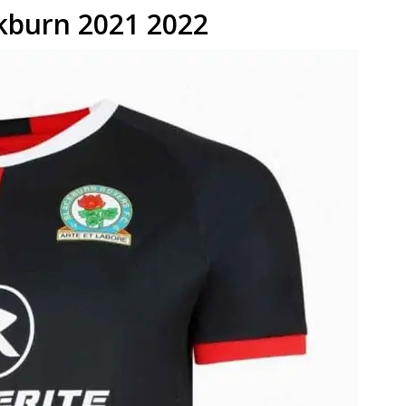
kburn 2021 2022