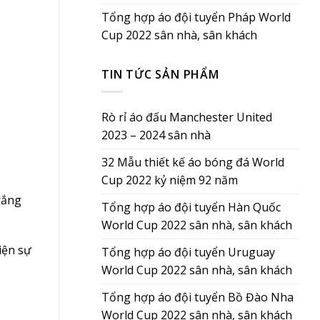
Tổng hợp áo đội tuyển Pháp World
Cup 2022 sân nhà, sân khách
TIN TỨC SẢN PHẨM
Rò rỉ áo đấu Manchester United
2023 – 2024 sân nhà
32 Mẫu thiết kế áo bóng đá World
Cup 2022 kỷ niệm 92 năm
rắng
Tổng hợp áo đội tuyển Hàn Quốc
World Cup 2022 sân nhà, sân khách
iện sự
Tổng hợp áo đội tuyển Uruguay
World Cup 2022 sân nhà, sân khách
Tổng hợp áo đội tuyển Bồ Đào Nha
World Cup 2022 sân nhà, sân khách