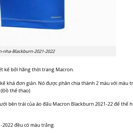
n-nha-Blackburn-2021-2022
t kế bởi hãng thời trang Macron.
 kế khá đơn giản. Nó được phân chia thành 2 màu với màu t
(
Đồ thể thao
)
ưới bên trái của áo đấu Macron Blackburn 2021-22 để thể h
-2022 đều có màu trắng.