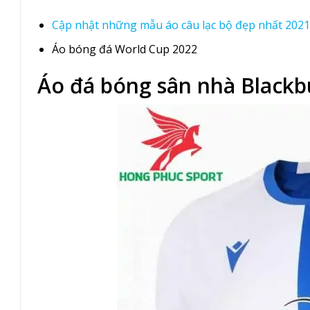
Cập nhật những mẫu áo câu lạc bộ đẹp nhất 2021
Áo bóng đá World Cup 2022
Áo đá bóng sân nhà Blackb