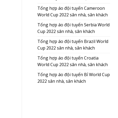
Tổng hợp áo đội tuyển Cameroon
World Cup 2022 sân nhà, sân khách
Tổng hợp áo đội tuyển Serbia World
Cup 2022 sân nhà, sân khách
Tổng hợp áo đội tuyển Brazil World
Cup 2022 sân nhà, sân khách
Tổng hợp áo đội tuyển Croatia
World Cup 2022 sân nhà, sân khách
Tổng hợp áo đội tuyển Bỉ World Cup
2022 sân nhà, sân khách