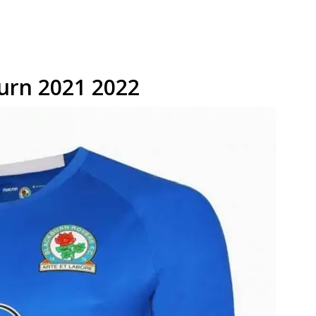
urn 2021 2022