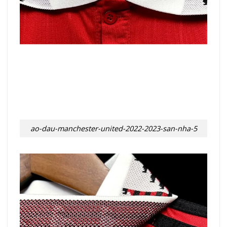
ao-dau-manchester-united-2022-2023-san-nha-5