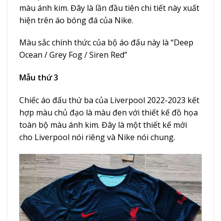
màu ánh kim. Đây là lần đầu tiên chi tiết này xuất
hiện trên áo bóng đá của Nike.
Màu sắc chính thức của bộ áo đấu này là “Deep
Ocean / Grey Fog / Siren Red”
Mẫu thứ 3
Chiếc áo đấu thứ ba của Liverpool 2022-2023 kết
hợp màu chủ đạo là màu đen với thiết kế đồ họa
toàn bộ màu ánh kim. Đây là một thiết kế mới
cho Liverpool nói riêng và Nike nói chung.