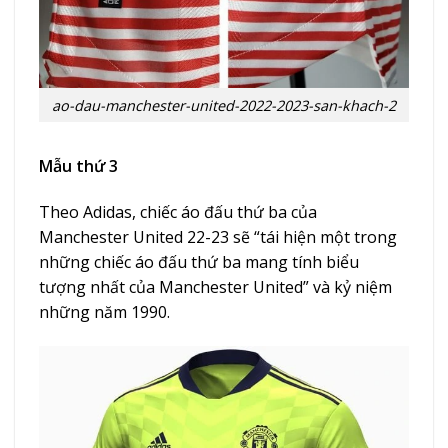
ao-dau-manchester-united-2022-2023-san-khach-2
Mẫu thứ 3
Theo Adidas, chiếc áo đấu thứ ba của
Manchester United 22-23 sẽ “tái hiện một trong
những chiếc áo đấu thứ ba mang tính biểu
tượng nhất của Manchester United” và kỷ niệm
những năm 1990.