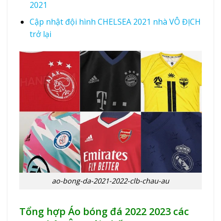
2021
Cập nhật đội hình CHELSEA 2021 nhà VÔ ĐỊCH
trở lại
ao-bong-da-2021-2022-clb-chau-au
Tổng hợp Áo bóng đá 2022 2023 các