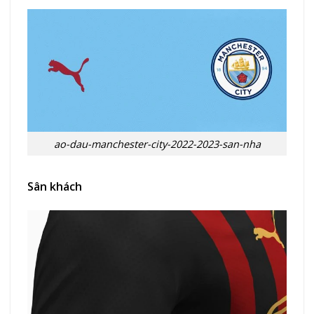
ao-dau-manchester-city-2022-2023-san-nha
Sân khách