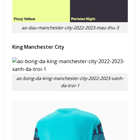
ao-dau-manchester-city-2022-2023-mau-thu-3
King Manchester City
ao-bong-da-king-manchester-city-2022-2023-xanh-
da-troi-1