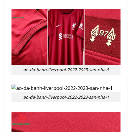
ao-da-banh-liverpool-2022-2023-san-nha-5
ao-da-banh-liverpool-2022-2023-san-nha-1