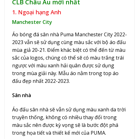
CLB Châu Âu mới nhất
1. Ngoại hạng Anh
Manchester City
Áo bóng đá sân nhà Puma Manchester City 2022-
2023 vẫn sẽ sử dụng cùng màu sắc với bộ áo đấu
mùa giả 20-21. Điểm khác biệt có thể đến từ màu
sắc của logos, chúng có thể sẽ có màu trắng trái
ngược với màu xanh hải quân được sử dụng
trong mùa giải này. Mẫu áo nằm trong top áo
đấu đẹp nhất 2022-2023.
Sân nhà
Áo đấu sân nhà sẽ vẫn sử dụng màu xanh da trời
truyền thống, không có nhiều thay đổi trong
màu sắc nên được kỳ vọng sẽ là bước đột phá
trong họa tiết và thiết kế mới của PUMA.