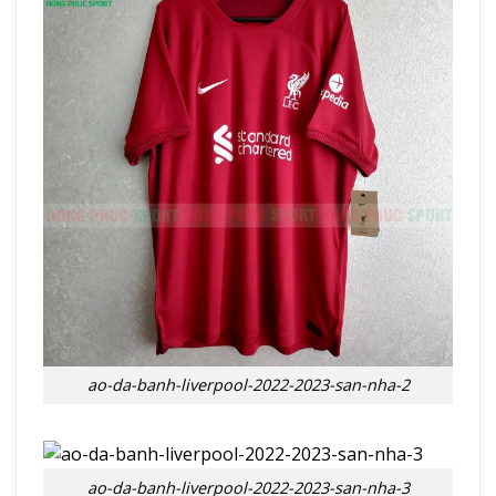
ao-da-banh-liverpool-2022-2023-san-nha-2
ao-da-banh-liverpool-2022-2023-san-nha-3