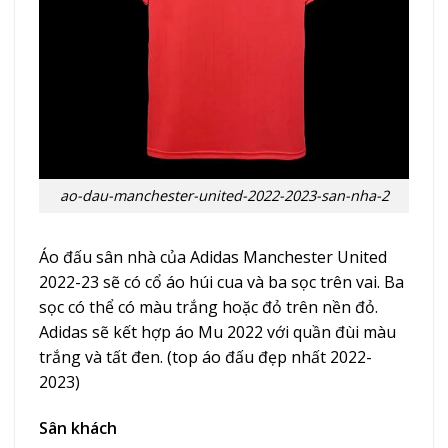
ao-dau-manchester-united-2022-2023-san-nha-2
Áo đấu sân nhà của Adidas Manchester United
2022-23 sẽ có cổ áo húi cua và ba sọc trên vai. Ba
sọc có thể có màu trắng hoặc đỏ trên nền đỏ.
Adidas sẽ kết hợp
áo Mu 2022
với quần đùi màu
trắng và tất đen. (top áo đấu đẹp nhất 2022-
2023)
Sân khách