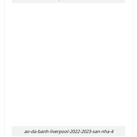
ao-da-banh-liverpool-2022-2023-san-nha-4