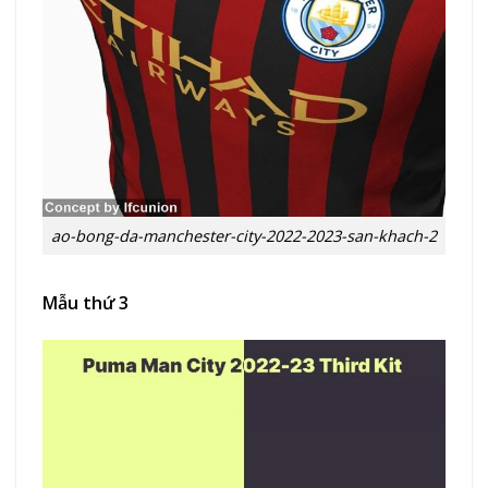
ao-bong-da-manchester-city-2022-2023-san-khach-2
Mẫu thứ 3