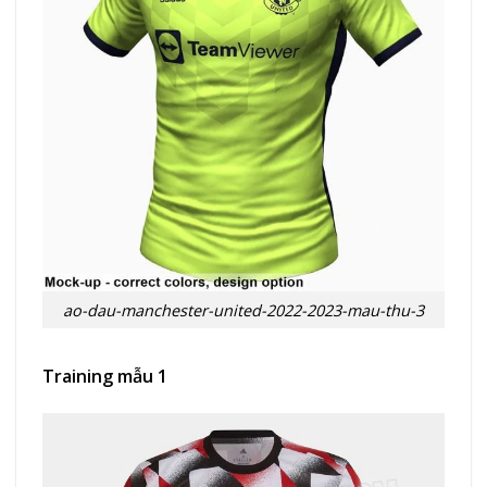
ao-dau-manchester-united-2022-2023-mau-thu-3
Training mẫu 1