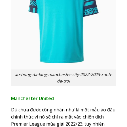
ao-bong-da-king-manchester-city-2022-2023-xanh-
da-troi
Manchester United
Dù chưa được công nhận như là một mẫu áo đấu
chính thức vì nó sẽ chỉ ra mắt vào chiến dịch
Premier League mùa giải 2022/23; tuy nhiên