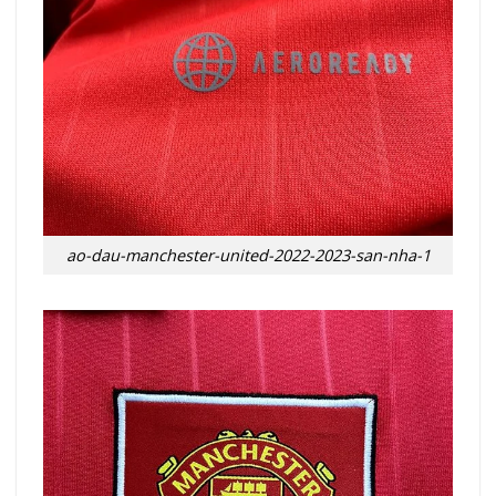
ao-dau-manchester-united-2022-2023-san-nha-1