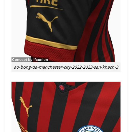
ao-bong-da-manchester-city-2022-2023-san-khach-3