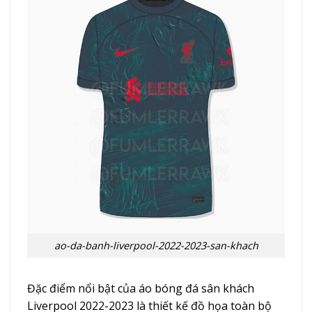
ao-da-banh-liverpool-2022-2023-san-khach
Đặc điểm nổi bật của áo bóng đá sân khách
Liverpool 2022-2023 là thiết kế đồ họa toàn bộ