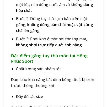
một lúc, nên dùng nước ấm và
không dùng
hóa chất
Bước 2: Dùng tay chà sạch bẩn trên mặt
găng,
không dùng bàn chải hoặc vật cứng
chà lên găng
Bước 3: Phơi khô ở một nơi thoáng mát,
không phơi trực tiếp dưới ánh nắng
Đặc điểm găng tay thủ môn tại Hồng
Phúc Sport
Chất lượng sản phẩm tốt
Đảm bảo khả năng bắt dính bóng tốt ít bị trơn
trượt, thông thoáng khí
Đầy đủ các size