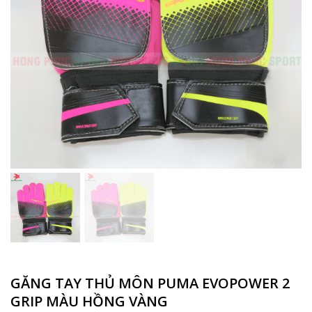
GĂNG TAY THỦ MÔN PUMA EVOPOWER 2
GRIP MÀU HỒNG VÀNG