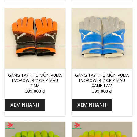
GĂNG TAY THỦ MÔN PUMA
GĂNG TAY THỦ MÔN PUMA
EVOPOWER 2 GRIP MÀU
EVOPOWER 2 GRIP MÀU
CAM
XANH LAM
399,000
₫
399,000
₫
XEM NHANH
XEM NHANH