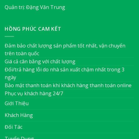
Quản trị: Đặng Văn Trung
HỒNG PHÚC CAM KẾT
Đảm bảo chất lượng sản phẩm tốt nhất, vận chuyển
trên toàn quốc
Giá cả cân bằng với chất lượng
Đổi/trả hàng lỗi do nhà sản xuất chậm nhất trong 3
ngày
Bảo mật thanh toán khi khách hàng thanh toán online
Phục vụ khách hàng 24/7
Giới Thiệu
Khách Hàng
Đối Tác
Tuyển Dụng