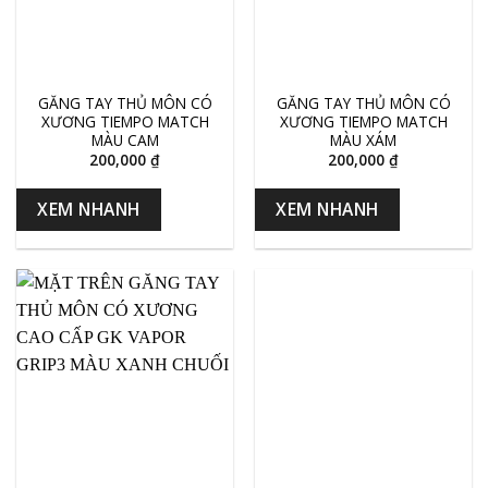
GĂNG TAY THỦ MÔN CÓ
GĂNG TAY THỦ MÔN CÓ
XƯƠNG TIEMPO MATCH
XƯƠNG TIEMPO MATCH
MÀU CAM
MÀU XÁM
200,000
₫
200,000
₫
XEM NHANH
XEM NHANH