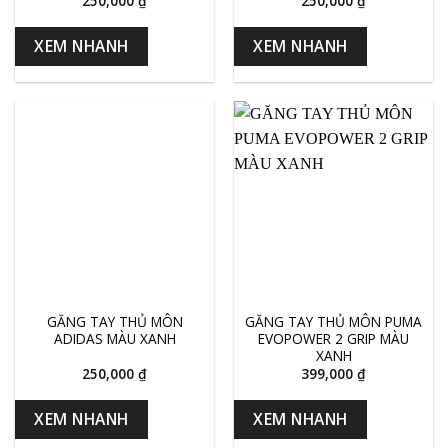
250,000
₫
250,000
₫
XEM NHANH
XEM NHANH
GĂNG TAY THỦ MÔN
GĂNG TAY THỦ MÔN PUMA
ADIDAS MÀU XANH
EVOPOWER 2 GRIP MÀU
XANH
250,000
₫
399,000
₫
XEM NHANH
XEM NHANH