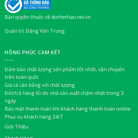
Bản quyền thuộc về dothethao.net.vn
Quản trị: Đặng Văn Trung
HỒNG PHÚC CAM KẾT
Đảm bảo chất lượng sản phẩm tốt nhất, vận chuyển
trên toàn quốc
Giá cả cân bằng với chất lượng
Đổi/trả hàng lỗi do nhà sản xuất chậm nhất trong 3
ngày
Bảo mật thanh toán khi khách hàng thanh toán online
Phục vụ khách hàng 24/7
Giới Thiệu