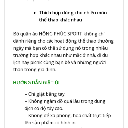
Thích hợp dùng cho nhiều môn
thể thao khác nhau
Bộ quần áo HỒNG PHÚC SPORT không chỉ
dành riêng cho các hoạt động thể thao thường
ngày mà bạn có thể sử dụng nó trong nhiều
trường hợp khác nhau như mặc ở nhà, đi du
lịch hay picnic cùng bạn bè và những người
thân trong gia đình.
HƯỚNG DẪN GIẶT ỦI
– Chỉ giặt bằng tay.
– Không ngâm đồ quá lâu trong dung
dịch có độ tẩy cao.
– Không để xà phòng, hóa chất trực tiếp
lên sản phẩm có hình in.