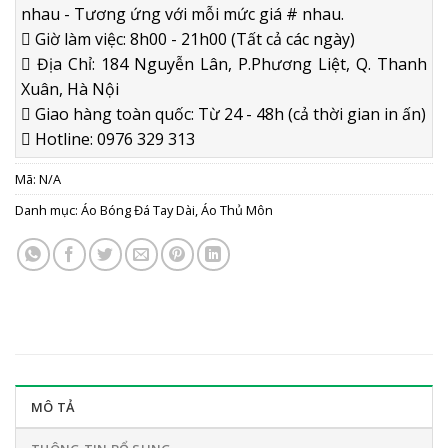
nhau - Tương ứng với mỗi mức giá # nhau.
Giờ làm việc: 8h00 - 21h00 (Tất cả các ngày)
Địa Chỉ: 184 Nguyễn Lân, P.Phương Liệt, Q. Thanh
Xuân, Hà Nội
Giao hàng toàn quốc: Từ 24 - 48h (cả thời gian in ấn)
Hotline: 0976 329 313
Mã:
N/A
Danh mục:
Áo Bóng Đá Tay Dài
,
Áo Thủ Môn
MÔ TẢ