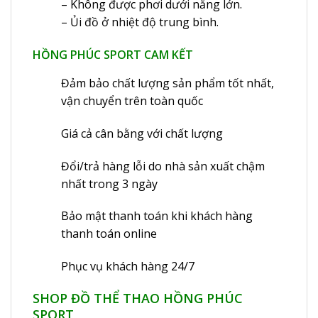
– Không được phơi dưới nắng lớn.
– Ủi đồ ở nhiệt độ trung bình.
HỒNG PHÚC SPORT CAM KẾT
Đảm bảo chất lượng sản phẩm tốt nhất,
vận chuyển trên toàn quốc
Giá cả cân bằng với chất lượng
Đổi/trả hàng lỗi do nhà sản xuất chậm
nhất trong 3 ngày
Bảo mật thanh toán khi khách hàng
thanh toán online
Phục vụ khách hàng 24/7
SHOP ĐỒ THỂ THAO HỒNG PHÚC
SPORT