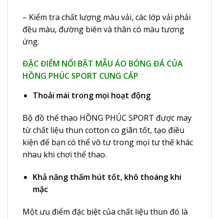
– Kiểm tra chất lượng màu vải, các lớp vải phải
đều màu, đường biên và thân có màu tương
ứng.
ĐẶC ĐIỂM NỔI BẬT MẪU ÁO BÓNG ĐÁ CỦA
HỒNG PHÚC SPORT CUNG CẤP
Thoải mái trong mọi hoạt động
Bộ đồ thể thao HỒNG PHÚC SPORT được may
từ chất liệu thun cotton co giãn tốt, tạo điều
kiện để bạn có thể vô tư trong mọi tư thế khác
nhau khi chơi thể thao.
Khả năng thấm hút tốt, khô thoáng khi
mặc
Một ưu điểm đặc biệt của chất liệu thun đó là