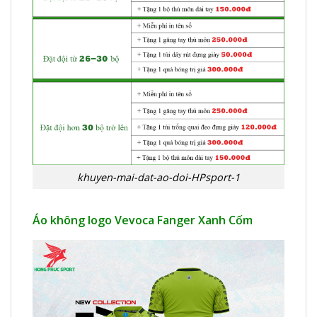
khuyen-mai-dat-ao-doi-HPsport-1
Áo không logo Vevoca Fanger Xanh Cốm