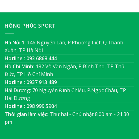
HỒNG PHÚC SPORT
Hà Nội 1:
146 Nguyễn Lân, P.Phương Liệt, Q.Thanh
Xuân, TP Hà Nội
Hotline : 093 6868 444
Hồ Chí Minh:
182 Võ Văn Ngân, P Bình Thọ, TP Thủ
Đức, TP Hồ Chí Minh
Hotline : 0937 913 489
Hải Dương:
70 Nguyễn Đình Chiểu, P.Ngọc Châu, TP
Hải Dương
Hotline : 098 999 5904
Thời gian làm việc:
Thứ hai - Chủ nhật 8.00 am - 21:30
pm