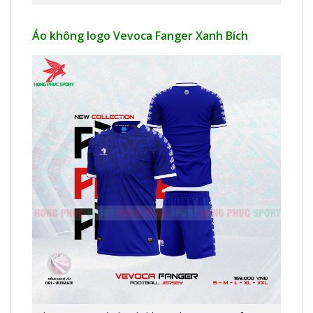
Áo không logo Vevoca Fanger Xanh Bích