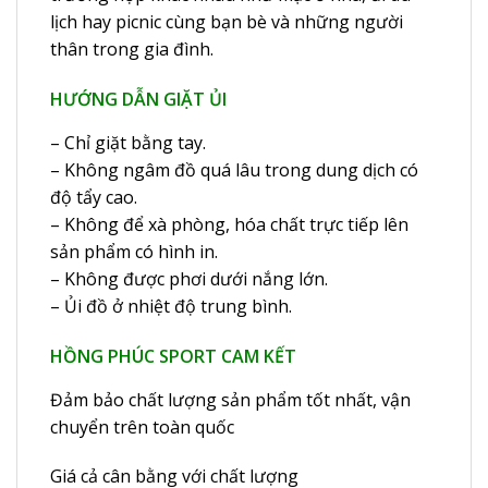
lịch hay picnic cùng bạn bè và những người
thân trong gia đình.
HƯỚNG DẪN GIẶT ỦI
– Chỉ giặt bằng tay.
– Không ngâm đồ quá lâu trong dung dịch có
độ tẩy cao.
– Không để xà phòng, hóa chất trực tiếp lên
sản phẩm có hình in.
– Không được phơi dưới nắng lớn.
– Ủi đồ ở nhiệt độ trung bình.
HỒNG PHÚC SPORT CAM KẾT
Đảm bảo chất lượng sản phẩm tốt nhất, vận
chuyển trên toàn quốc
Giá cả cân bằng với chất lượng