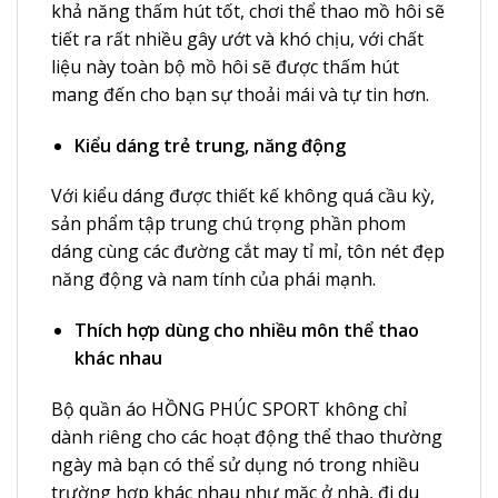
khả năng thấm hút tốt, chơi thể thao mồ hôi sẽ
tiết ra rất nhiều gây ướt và khó chịu, với chất
liệu này toàn bộ mồ hôi sẽ được thấm hút
mang đến cho bạn sự thoải mái và tự tin hơn.
Kiểu dáng trẻ trung, năng động
Với kiểu dáng được thiết kế không quá cầu kỳ,
sản phẩm tập trung chú trọng phần phom
dáng cùng các đường cắt may tỉ mỉ, tôn nét đẹp
năng động và nam tính của phái mạnh.
Thích hợp dùng cho nhiều môn thể thao
khác nhau
Bộ quần áo HỒNG PHÚC SPORT không chỉ
dành riêng cho các hoạt động thể thao thường
ngày mà bạn có thể sử dụng nó trong nhiều
trường hợp khác nhau như mặc ở nhà, đi du