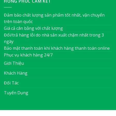
HỒNG PHÚC CAM KẾT
Đảm bảo chất lượng sản phẩm tốt nhất, vận chuyển
trên toàn quốc
Giá cả cân bằng với chất lượng
Đổi/trả hàng lỗi do nhà sản xuất chậm nhất trong 3
ngày
Bảo mật thanh toán khi khách hàng thanh toán online
Phục vụ khách hàng 24/7
Giới Thiệu
Khách Hàng
Đối Tác
Tuyển Dụng