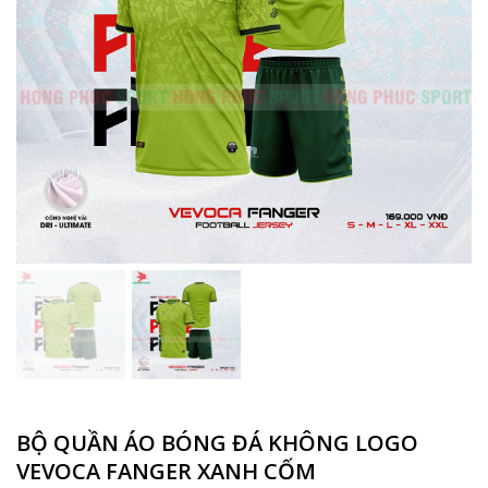
BỘ QUẦN ÁO BÓNG ĐÁ KHÔNG LOGO
VEVOCA FANGER XANH CỐM