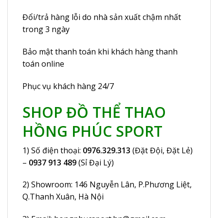
Đổi/trả hàng lỗi do nhà sản xuất chậm nhất
trong 3 ngày
Bảo mật thanh toán khi khách hàng thanh
toán online
Phục vụ khách hàng 24/7
SHOP ĐỒ THỂ THAO
HỒNG PHÚC SPORT
1) Số điện thoại:
0976.329.313
(Đặt Đội, Đặt Lẻ)
–
0937 913 489
(Sỉ Đại Lý)
2) Showroom: 146 Nguyễn Lân, P.Phương Liệt,
Q.Thanh Xuân, Hà Nội