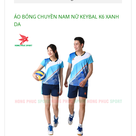
ÁO BÓNG CHUYỀN NAM NỮ KEYBAL K6 XANH
DA