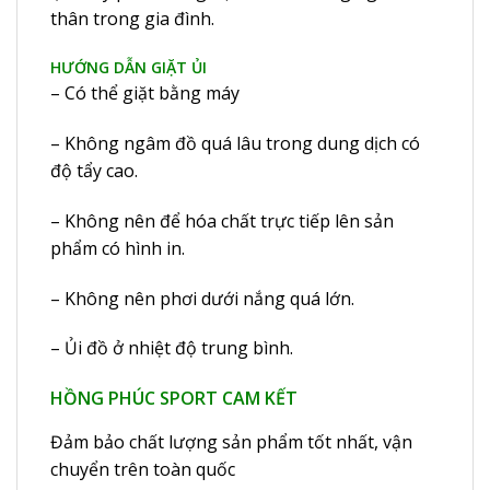
thân trong gia đình.
HƯỚNG DẪN GIẶT ỦI
– Có thể giặt bằng máy
– Không ngâm đồ quá lâu trong dung dịch có
độ tẩy cao.
– Không nên để hóa chất trực tiếp lên sản
phẩm có hình in.
– Không nên phơi dưới nắng quá lớn.
– Ủi đồ ở nhiệt độ trung bình.
HỒNG PHÚC SPORT CAM KẾT
Đảm bảo chất lượng sản phẩm tốt nhất, vận
chuyển trên toàn quốc