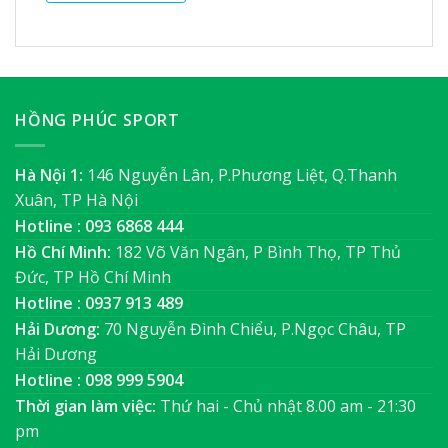
HỒNG PHÚC SPORT
Hà Nội 1:
146 Nguyễn Lân, P.Phương Liệt, Q.Thanh
Xuân, TP Hà Nội
Hotline : 093 6868 444
Hồ Chí Minh:
182 Võ Văn Ngân, P Bình Thọ, TP Thủ
Đức, TP Hồ Chí Minh
Hotline : 0937 913 489
Hải Dương:
70 Nguyễn Đình Chiểu, P.Ngọc Châu, TP
Hải Dương
Hotline : 098 999 5904
Thời gian làm việc:
Thứ hai - Chủ nhật 8.00 am - 21:30
pm