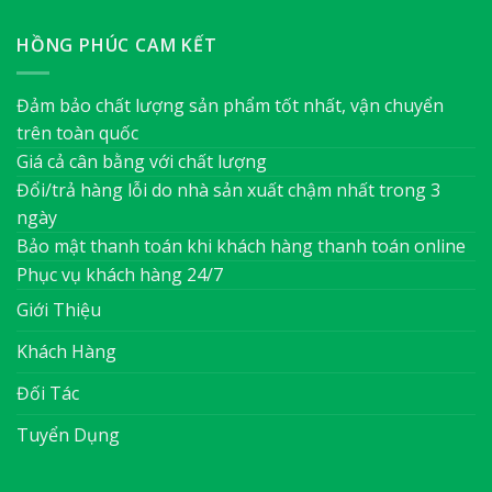
HỒNG PHÚC CAM KẾT
Đảm bảo chất lượng sản phẩm tốt nhất, vận chuyển
trên toàn quốc
Giá cả cân bằng với chất lượng
Đổi/trả hàng lỗi do nhà sản xuất chậm nhất trong 3
ngày
Bảo mật thanh toán khi khách hàng thanh toán online
Phục vụ khách hàng 24/7
Giới Thiệu
Khách Hàng
Đối Tác
Tuyển Dụng