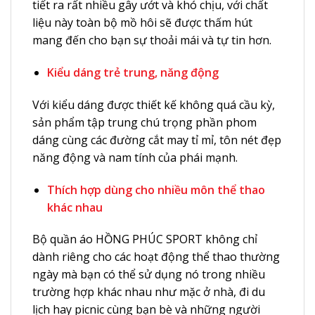
tiết ra rất nhiều gây ướt và khó chịu, với chất
liệu này toàn bộ mồ hôi sẽ được thấm hút
mang đến cho bạn sự thoải mái và tự tin hơn.
Kiểu dáng trẻ trung, năng động
Với kiểu dáng được thiết kế không quá cầu kỳ,
sản phẩm tập trung chú trọng phần phom
dáng cùng các đường cắt may tỉ mỉ, tôn nét đẹp
năng động và nam tính của phái mạnh.
Thích hợp dùng cho nhiều môn thể thao
khác nhau
Bộ quần áo HỒNG PHÚC SPORT không chỉ
dành riêng cho các hoạt động thể thao thường
ngày mà bạn có thể sử dụng nó trong nhiều
trường hợp khác nhau như mặc ở nhà, đi du
lịch hay picnic cùng bạn bè và những người