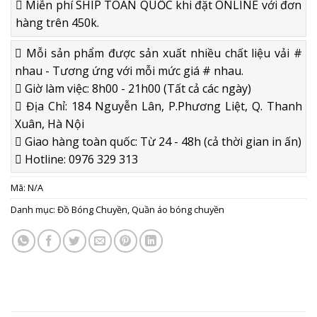
Miễn phí SHIP TOÀN QUỐC khi đặt ONLINE với đơn
hàng trên 450k.
Mỗi sản phẩm được sản xuất nhiều chất liệu vải #
nhau - Tương ứng với mỗi mức giá # nhau.
Giờ làm việc: 8h00 - 21h00 (Tất cả các ngày)
Địa Chỉ: 184 Nguyễn Lân, P.Phương Liệt, Q. Thanh
Xuân, Hà Nội
Giao hàng toàn quốc: Từ 24 - 48h (cả thời gian in ấn)
Hotline: 0976 329 313
Mã:
N/A
Danh mục:
Đồ Bóng Chuyền
,
Quần áo bóng chuyền