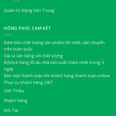
Quản trị: Đặng Văn Trung
HỒNG PHÚC CAM KẾT
Đảm bảo chất lượng sản phẩm tốt nhất, vận chuyển
trên toàn quốc
Giá cả cân bằng với chất lượng
Đổi/trả hàng lỗi do nhà sản xuất chậm nhất trong 3
ngày
Bảo mật thanh toán khi khách hàng thanh toán online
Phục vụ khách hàng 24/7
Giới Thiệu
Khách Hàng
Đối Tác