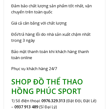
Đảm bảo chất lượng sản phẩm tốt nhất, vận
chuyển trên toàn quốc
Giá cả cân bằng với chất lượng
Đổi/trả hàng lỗi do nhà sản xuất chậm nhất
trong 3 ngày
Bảo mật thanh toán khi khách hàng thanh
toán online
Phục vụ khách hàng 24/7
SHOP ĐỒ THỂ THAO
HỒNG PHÚC SPORT
1) Số điện thoại:
0976.329.313
(Đặt Đội, Đặt Lẻ)
–
0937 913 489
(Sỉ Đại Lý)