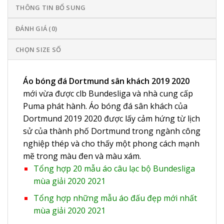
THÔNG TIN BỔ SUNG
ĐÁNH GIÁ (0)
CHỌN SIZE SỐ
Áo bóng đá Dortmund sân khách 2019 2020
mới vừa được clb Bundesliga và nhà cung cấp
Puma phát hành. Áo bóng đá sân khách của
Dortmund 2019 2020 được lấy cảm hứng từ lịch
sử của thành phố Dortmund trong ngành công
nghiệp thép và cho thấy một phong cách mạnh
mẽ trong màu đen và màu xám.
Tổng hợp 20 mẫu áo câu lạc bộ Bundesliga
mùa giải 2020 2021
Tổng hợp những mẫu áo đấu đẹp mới nhất
mùa giải 2020 2021