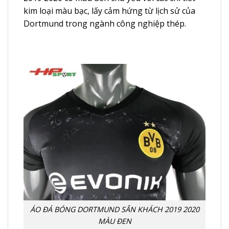
kim loại màu bạc, lấy cảm hứng từ lịch sử của
Dortmund trong ngành công nghiệp thép.
ÁO ĐÁ BÓNG DORTMUND SÂN KHÁCH 2019 2020
MÀU ĐEN