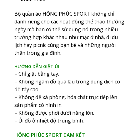
Bộ quần áo HỒNG PHÚC SPORT không chỉ
dành riêng cho các hoạt động thể thao thường
ngày mà bạn có thể sử dụng nó trong nhiều
trường hợp khác nhau như mặc ở nhà, đi du
lịch hay picnic cùng bạn bè và những người
thân trong gia đình.
HƯỚNG DẪN GIẶT ỦI
– Chỉ giặt bằng tay.
– Không ngâm đồ quá lâu trong dung dịch có
độ tẩy cao.
– Không để xà phòng, hóa chất trực tiếp lên
sản phẩm có hình in.
– Không được phơi dưới nắng lớn.
– Ủi đồ ở nhiệt độ trung bình.
HỒNG PHÚC SPORT CAM KẾT