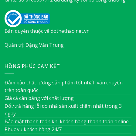
Bản quyền thuộc về dothethao.net.vn
Quản trị: Đặng Văn Trung
HỒNG PHÚC CAM KẾT
Đảm bảo chất lượng sản phẩm tốt nhất, vận chuyển
trên toàn quốc
Giá cả cân bằng với chất lượng
Đổi/trả hàng lỗi do nhà sản xuất chậm nhất trong 3
ngày
Bảo mật thanh toán khi khách hàng thanh toán online
Phục vụ khách hàng 24/7