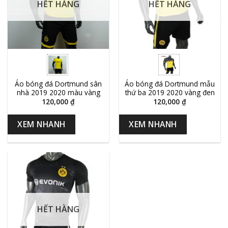
HẾT HÀNG
HẾT HÀNG
Áo bóng đá Dortmund sân
Áo bóng đá Dortmund mẫu
nhà 2019 2020 màu vàng
thứ ba 2019 2020 vàng đen
120,000
₫
120,000
₫
XEM NHANH
XEM NHANH
HẾT HÀNG