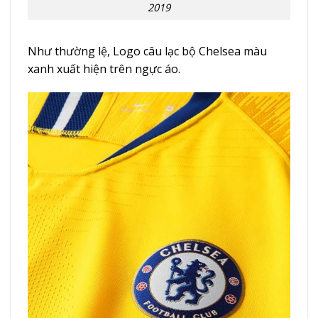
2019
Như thường lệ, Logo câu lạc bộ Chelsea màu
xanh xuất hiện trên ngực áo.