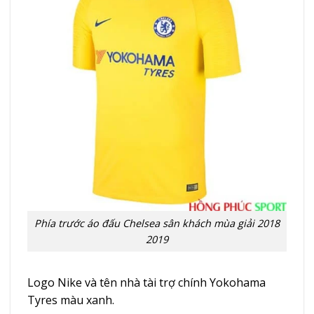
Phía trước áo đấu Chelsea sân khách mùa giải 2018
2019
Logo Nike và tên nhà tài trợ chính Yokohama
Tyres màu xanh.