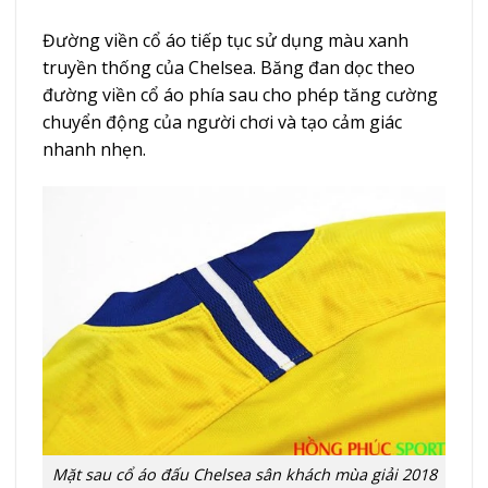
Đường viền cổ áo tiếp tục sử dụng màu xanh
truyền thống của Chelsea. Băng đan dọc theo
đường viền cổ áo phía sau cho phép tăng cường
chuyển động của người chơi và tạo cảm giác
nhanh nhẹn.
Mặt sau cổ áo đấu Chelsea sân khách mùa giải 2018