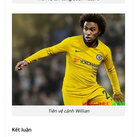
Tiền vệ cánh Willian
Kết luận