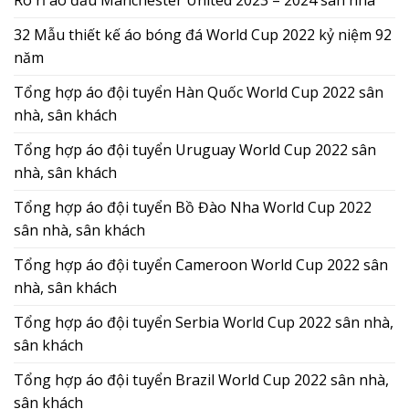
Rò rỉ áo đấu Manchester United 2023 – 2024 sân nhà
32 Mẫu thiết kế áo bóng đá World Cup 2022 kỷ niệm 92
năm
Tổng hợp áo đội tuyển Hàn Quốc World Cup 2022 sân
nhà, sân khách
Tổng hợp áo đội tuyển Uruguay World Cup 2022 sân
nhà, sân khách
Tổng hợp áo đội tuyển Bồ Đào Nha World Cup 2022
sân nhà, sân khách
Tổng hợp áo đội tuyển Cameroon World Cup 2022 sân
nhà, sân khách
Tổng hợp áo đội tuyển Serbia World Cup 2022 sân nhà,
sân khách
Tổng hợp áo đội tuyển Brazil World Cup 2022 sân nhà,
sân khách