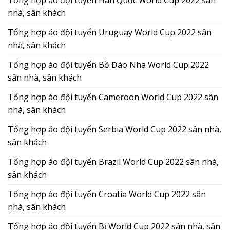
nhà, sân khách
Tổng hợp áo đội tuyển Uruguay World Cup 2022 sân
nhà, sân khách
Tổng hợp áo đội tuyển Bồ Đào Nha World Cup 2022
sân nhà, sân khách
Tổng hợp áo đội tuyển Cameroon World Cup 2022 sân
nhà, sân khách
Tổng hợp áo đội tuyển Serbia World Cup 2022 sân nhà,
sân khách
Tổng hợp áo đội tuyển Brazil World Cup 2022 sân nhà,
sân khách
Tổng hợp áo đội tuyển Croatia World Cup 2022 sân
nhà, sân khách
Tổng hợp áo đội tuyển Bỉ World Cup 2022 sân nhà, sân