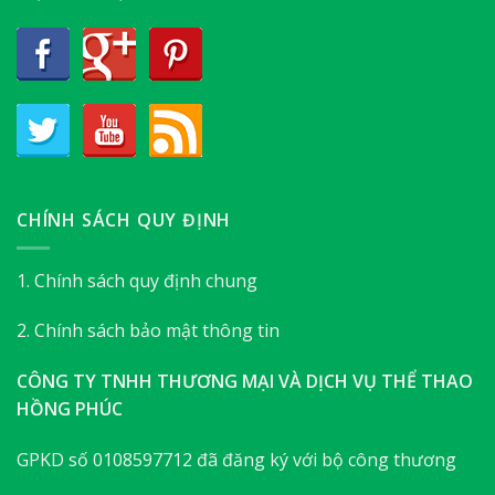
CHÍNH SÁCH QUY ĐỊNH
1. Chính sách quy định chung
2. Chính sách bảo mật thông tin
CÔNG TY TNHH THƯƠNG MẠI VÀ DỊCH VỤ THỂ THAO
HỒNG PHÚC
GPKD số 0108597712 đã đăng ký với bộ công thương