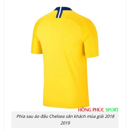
Phía sau áo đấu Chelsea sân khách mùa giải 2018
2019