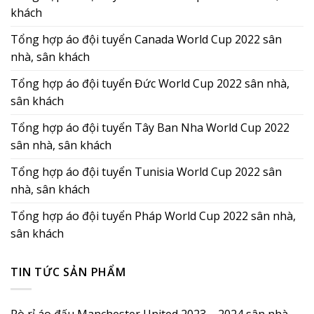
khách
Tổng hợp áo đội tuyển Canada World Cup 2022 sân
nhà, sân khách
Tổng hợp áo đội tuyển Đức World Cup 2022 sân nhà,
sân khách
Tổng hợp áo đội tuyển Tây Ban Nha World Cup 2022
sân nhà, sân khách
Tổng hợp áo đội tuyển Tunisia World Cup 2022 sân
nhà, sân khách
Tổng hợp áo đội tuyển Pháp World Cup 2022 sân nhà,
sân khách
TIN TỨC SẢN PHẨM