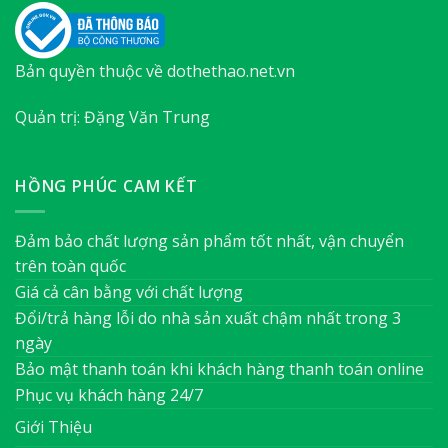
Bản quyền thuộc về dothethao.net.vn
Quản trị: Đặng Văn Trung
HỒNG PHÚC CAM KẾT
Đảm bảo chất lượng sản phẩm tốt nhất, vận chuyển
trên toàn quốc
Giá cả cân bằng với chất lượng
Đổi/trả hàng lỗi do nhà sản xuất chậm nhất trong 3
ngày
Bảo mật thanh toán khi khách hàng thanh toán online
Phục vụ khách hàng 24/7
Giới Thiệu