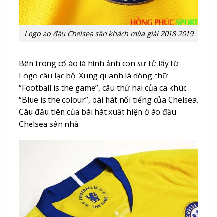
Logo áo đấu Chelsea sân khách mùa giải 2018 2019
Bên trong cổ áo là hình ảnh con sư tử lấy từ
Logo câu lạc bộ. Xung quanh là dòng chữ
“Football is the game”, câu thứ hai của ca khúc
“Blue is the colour”, bài hát nổi tiếng của Chelsea.
Câu đầu tiên của bài hát xuất hiện ở
áo đấu
Chelsea
sân nhà.