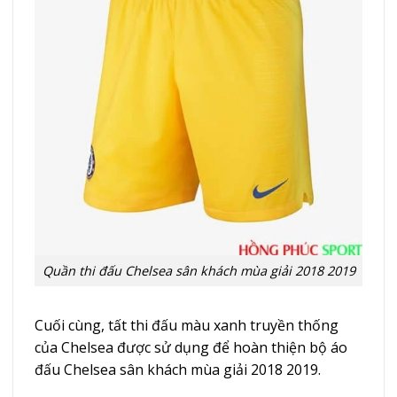
Quần thi đấu Chelsea sân khách mùa giải 2018 2019
Cuối cùng, tất thi đấu màu xanh truyền thống
của Chelsea được sử dụng để hoàn thiện bộ áo
đấu Chelsea sân khách mùa giải 2018 2019.