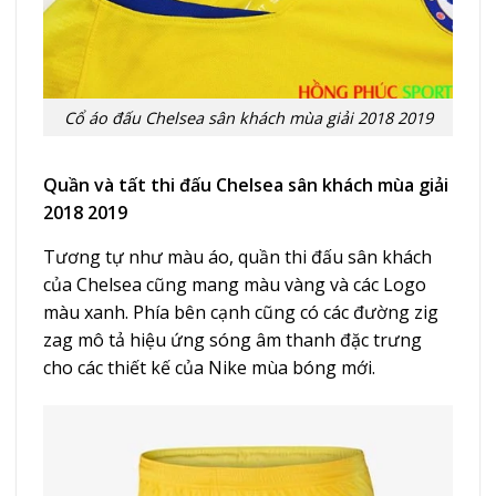
Cổ áo đấu Chelsea sân khách mùa giải 2018 2019
Quần và tất thi đấu Chelsea sân khách mùa giải
2018 2019
Tương tự như màu áo, quần thi đấu sân khách
của Chelsea cũng mang màu vàng và các Logo
màu xanh. Phía bên cạnh cũng có các đường zig
zag mô tả hiệu ứng sóng âm thanh đặc trưng
cho các thiết kế của Nike mùa bóng mới.