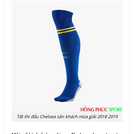
Tất thi đấu Chelsea sân khách mùa giải 2018 2019