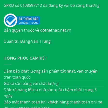
GPKD số 0108597712 đã đăng ký với bộ công thương
Bản quyền thuộc về dothethao.net.vn
Quản trị: Đặng Văn Trung
HỒNG PHÚC CAM KẾT
Đảm bảo chất lượng sản phẩm tốt nhất, vận chuyển
trên toàn quốc
Giá cả cân bằng với chất lượng
Đổi/trả hàng lỗi do nhà sản xuất chậm nhất trong 3
ngày
Bảo mật thanh toán khi khách hàng thanh toán online