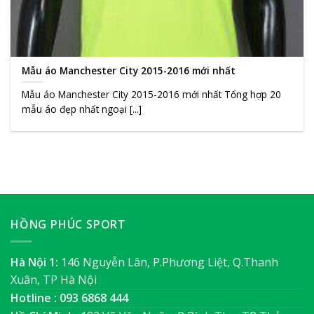
Mẫu áo Manchester City 2015-2016 mới nhất
Mẫu áo Manchester City 2015-2016 mới nhất Tổng hợp 20
mẫu áo đẹp nhất ngoại [...]
HỒNG PHÚC SPORT
Hà Nội 1:
146 Nguyễn Lân, P.Phương Liệt, Q.Thanh
Xuân, TP Hà Nội
Hotline : 093 6868 444