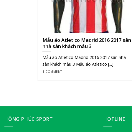
Mẫu áo Atletico Madrid 2016 2017 sân
nhà sân khách mẫu 3
Mẫu áo Atletico Madrid 2016 2017 sân nhà
sân khách mẫu 3 Mẫu áo Atletico [...]
1 COMMENT
HỒNG PHÚC SPORT
HOTLINE