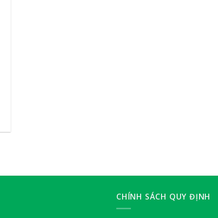
CHÍNH SÁCH QUY ĐỊNH