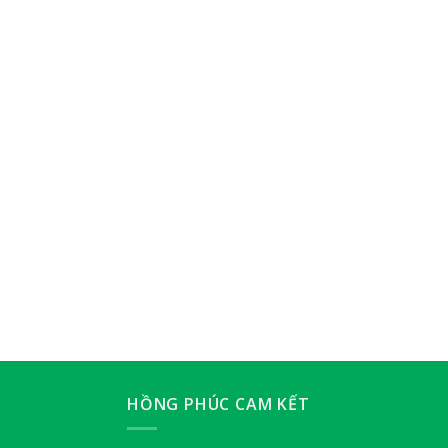
HỒNG PHÚC CAM KẾT