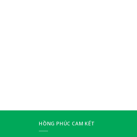
HỒNG PHÚC CAM KẾT