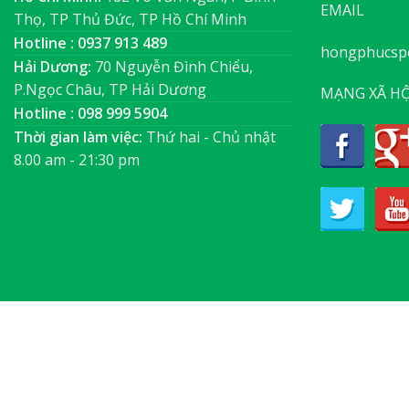
EMAIL
Thọ, TP Thủ Đức, TP Hồ Chí Minh
Hotline : 0937 913 489
hongphucsp
Hải Dương:
70 Nguyễn Đình Chiểu,
P.Ngọc Châu, TP Hải Dương
MẠNG XÃ HỘ
Hotline : 098 999 5904
Thời gian làm việc:
Thứ hai - Chủ nhật
8.00 am - 21:30 pm