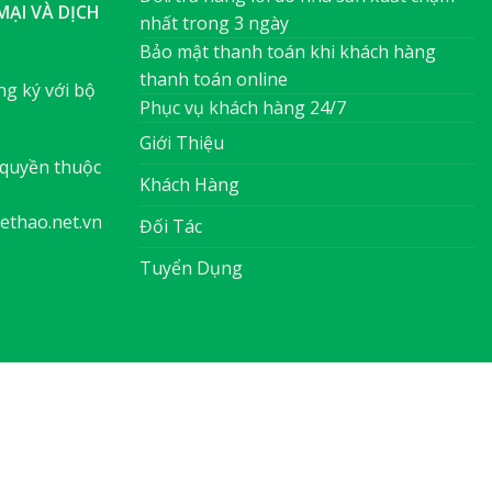
ẠI VÀ DỊCH
nhất trong 3 ngày
Bảo mật thanh toán khi khách hàng
thanh toán online
g ký với bộ
Phục vụ khách hàng 24/7
Giới Thiệu
quyền thuộc
Khách Hàng
ethao.net.vn
Đối Tác
Tuyển Dụng