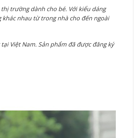
 thị trường dành cho bé. Với kiểu dáng
ng khác nhau từ trong nhà cho đến ngoài
 tại Việt Nam. Sản phẩm đã được đăng ký