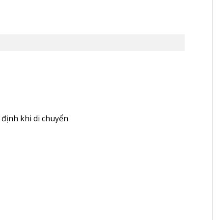
 định khi di chuyển