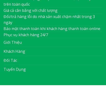
trên toàn quốc
Giá cả cân bằng với chất lượng
Đổi/trả hàng lỗi do nhà sản xuất chậm nhất trong 3
ngày
Bảo mật thanh toán khi khách hàng thanh toán online
Phục vụ khách hàng 24/7
Giới Thiệu
Khách Hàng
Đối Tác
Tuyển Dụng
ABOUT
OUR STORES
BLOG
CONTACT