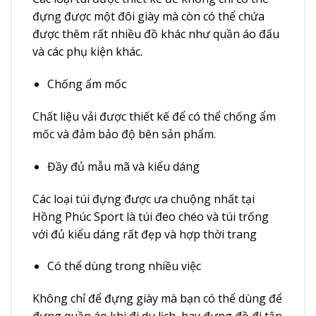
đựng được một đôi giày mà còn có thể chứa
được thêm rất nhiều đồ khác như quần áo đấu
và các phụ kiện khác.
Chống ẩm mốc
Chất liệu vải được thiết kế để có thể chống ẩm
mốc và đảm bảo độ bên sản phẩm.
Đầy đủ mẫu mã và kiểu dáng
Các loại túi đựng được ưa chuộng nhất tại
Hồng Phúc Sport là túi đeo chéo và túi trống
với đủ kiểu dáng rất đẹp và hợp thời trang
Có thể dùng trong nhiều việc
Không chỉ để đựng giày mà bạn có thể dùng để