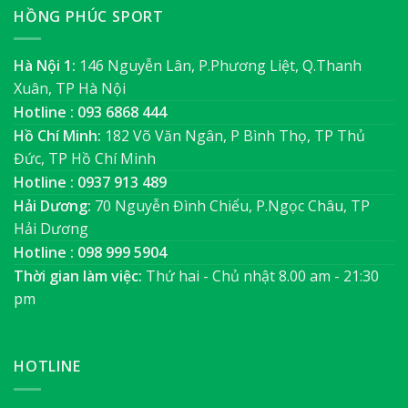
HỒNG PHÚC SPORT
Hà Nội 1:
146 Nguyễn Lân, P.Phương Liệt, Q.Thanh
Xuân, TP Hà Nội
Hotline : 093 6868 444
Hồ Chí Minh:
182 Võ Văn Ngân, P Bình Thọ, TP Thủ
Đức, TP Hồ Chí Minh
Hotline : 0937 913 489
Hải Dương:
70 Nguyễn Đình Chiểu, P.Ngọc Châu, TP
Hải Dương
Hotline : 098 999 5904
Thời gian làm việc:
Thứ hai - Chủ nhật 8.00 am - 21:30
pm
HOTLINE