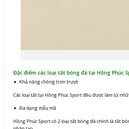
Đặc điểm các loại tất bóng đá tại Hồng Phúc S
Khả năng chống trơn trượt
Các loại tất tại Hồng Phúc Sport đều được làm từ nhữ
Đa dạng mẫu mã
Hồng Phúc Sport có 2 loại tất bóng đá chính là tất b
nhân tạo.