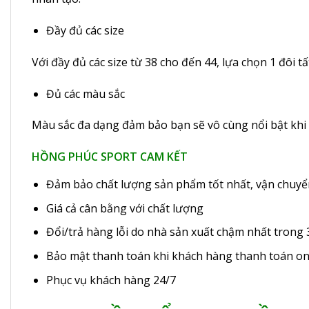
Đầy đủ các size
Với đầy đủ các size từ 38 cho đến 44, lựa chọn 1 đôi t
Đủ các màu sắc
Màu sắc đa dạng đảm bảo bạn sẽ vô cùng nổi bật khi 
HỒNG PHÚC SPORT CAM KẾT
Đảm bảo chất lượng sản phẩm tốt nhất, vận chuyể
Giá cả cân bằng với chất lượng
Đổi/trả hàng lỗi do nhà sản xuất chậm nhất trong 
Bảo mật thanh toán khi khách hàng thanh toán on
Phục vụ khách hàng 24/7