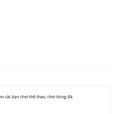
ho các bạn chơi thể thao, chơi bóng đá.