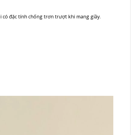
i có đặc tính chống trơn trượt khi mang giầy.