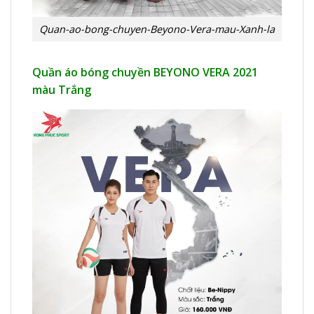
Quan-ao-bong-chuyen-Beyono-Vera-mau-Xanh-la
Quần áo bóng chuyền BEYONO VERA 2021
màu Trắng