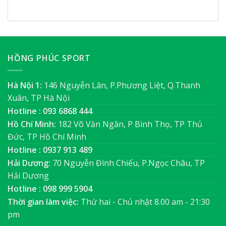
HỒNG PHÚC SPORT
Hà Nội 1:
146 Nguyễn Lân, P.Phương Liệt, Q.Thanh
Xuân, TP Hà Nội
Hotline : 093 6868 444
Hồ Chí Minh:
182 Võ Văn Ngân, P Bình Thọ, TP Thủ
Đức, TP Hồ Chí Minh
Hotline : 0937 913 489
Hải Dương:
70 Nguyễn Đình Chiểu, P.Ngọc Châu, TP
Hải Dương
Hotline : 098 999 5904
Thời gian làm việc:
Thứ hai - Chủ nhật 8.00 am - 21:30
pm