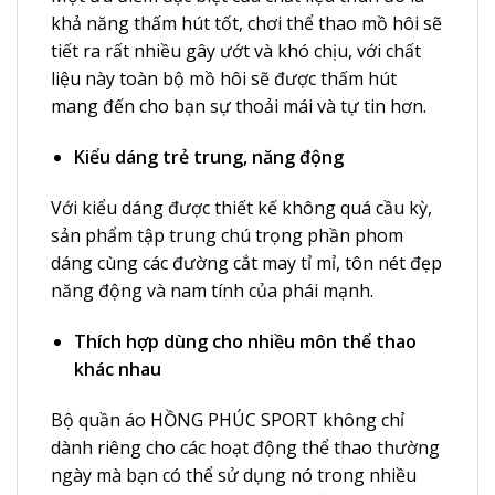
khả năng thấm hút tốt, chơi thể thao mồ hôi sẽ
tiết ra rất nhiều gây ướt và khó chịu, với chất
liệu này toàn bộ mồ hôi sẽ được thấm hút
mang đến cho bạn sự thoải mái và tự tin hơn.
Kiểu dáng trẻ trung, năng động
Với kiểu dáng được thiết kế không quá cầu kỳ,
sản phẩm tập trung chú trọng phần phom
dáng cùng các đường cắt may tỉ mỉ, tôn nét đẹp
năng động và nam tính của phái mạnh.
Thích hợp dùng cho nhiều môn thể thao
khác nhau
Bộ quần áo HỒNG PHÚC SPORT không chỉ
dành riêng cho các hoạt động thể thao thường
ngày mà bạn có thể sử dụng nó trong nhiều