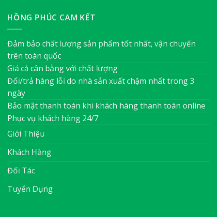
HỒNG PHÚC CAM KẾT
Đảm bảo chất lượng sản phẩm tốt nhất, vận chuyển
trên toàn quốc
Giá cả cân bằng với chất lượng
Đổi/trả hàng lỗi do nhà sản xuất chậm nhất trong 3
ngày
Bảo mật thanh toán khi khách hàng thanh toán online
Phục vụ khách hàng 24/7
Giới Thiệu
Khách Hàng
Đối Tác
Tuyển Dụng