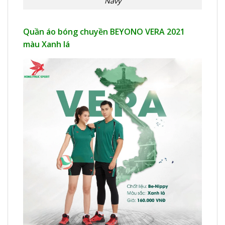
Navy
Quần áo bóng chuyền BEYONO VERA 2021
màu Xanh lá