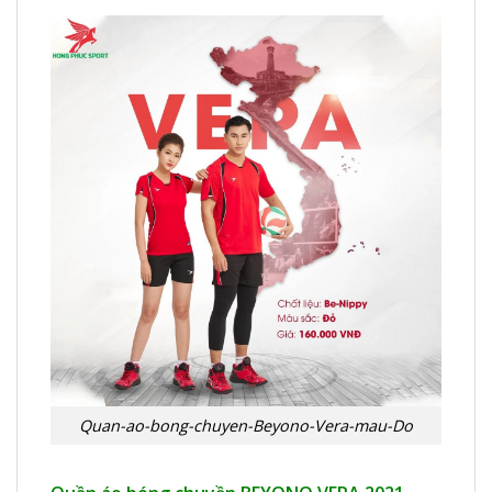
Quan-ao-bong-chuyen-Beyono-Vera-mau-Do