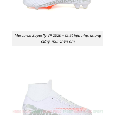
Mercurial Superfly VII 2020 – Chất liệu nhẹ, khung
cứng, mũi chân ôm