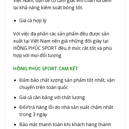
Việt Nam, bạn sẽ có cảm giác êm chân và đem
lại khả năng kiểm soát bóng tốt.
Giá cả hợp lý
Với việc đa phần các sản phẩm đều được sản
xuất tại Việt Nam nên giá những đôi giày tại
HỒNG PHÚC SPORT đều ở mức rất tốt và phù
hợp với mọi đối tượng
HỒNG PHÚC SPORT CAM KẾT
Đảm bảo chất lượng sản phẩm tốt nhất, vận
chuyển trên toàn quốc
Giá cả cân bằng với chất lượng
Đổi/trả hàng lỗi do nhà sản xuất chậm nhất
trong 3 ngày
Bảo mật thanh toán khi khách hàng thanh