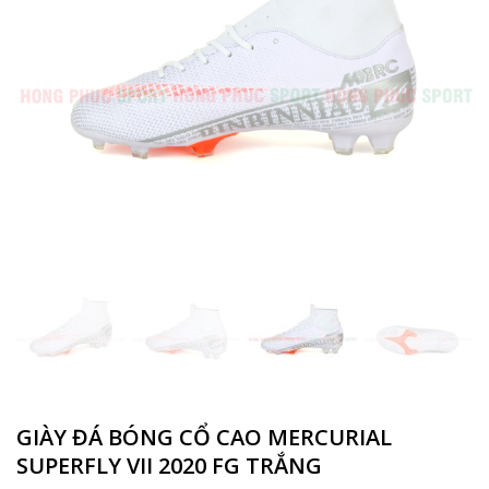
GIÀY ĐÁ BÓNG CỔ CAO MERCURIAL
SUPERFLY VII 2020 FG TRẮNG