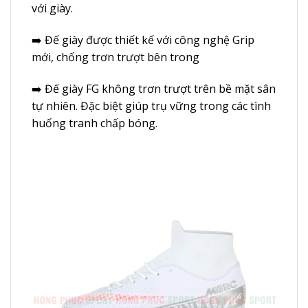
với giày.
➡️ Đế giày được thiết kế với công nghệ Grip
mới, chống trơn trượt bên trong
➡️ Đế giày FG không trơn trượt trên bề mặt sân
tự nhiên. Đặc biệt giúp trụ vững trong các tình
huống tranh chấp bóng.