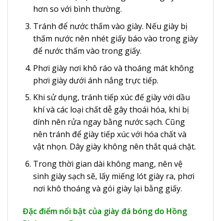
hơn so với bình thường.
Tránh để nước thấm vào giày. Nếu giày bị
thấm nước nên nhét giấy báo vào trong giày
để nước thấm vào trong giấy.
Phơi giày nơi khô ráo và thoáng mát không
phơi giày dưới ánh nắng trực tiếp.
Khi sử dụng, tránh tiếp xúc đế giày với dầu
khí và các loại chất dễ gây thoái hóa, khi bị
dính nên rửa ngay bằng nước sạch. Cũng
nên tránh để giày tiếp xúc với hóa chất và
vật nhọn. Dây giày không nên thắt quá chặt.
Trong thời gian dài không mang, nên vệ
sinh giày sạch sẽ, lấy miếng lót giày ra, phơi
nơi khô thoáng và gói giày lại bằng giấy.
Đặc điểm nổi bật của giày đá bóng do Hồng