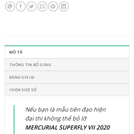
MÔ TẢ
THÔNG TIN BỔ SUNG
ĐÁNH GIÁ (0)
CHỌN SIZE SỐ
Nếu bạn là mẫu tiền đạo hiện
đại thì không thể bỏ lỡ
MERCURIAL SUPERFLY VII 2020