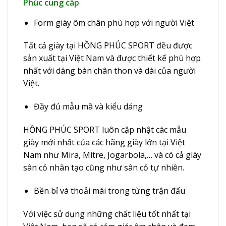
Phúc cung cấp
Form giày ôm chân phù hợp với người Việt
Tất cả giày tại HỒNG PHÚC SPORT đều được
sản xuất tại Việt Nam và được thiết kế phù hợp
nhất với dáng bàn chân thon và dài của người
Việt.
Đầy đủ mẫu mã và kiểu dáng
HỒNG PHÚC SPORT luôn cập nhật các mẫu
giày mới nhất của các hãng giày lớn tại Việt
Nam như Mira, Mitre, Jogarbola,… và có cả giày
sân cỏ nhân tạo cũng như sân cỏ tự nhiên.
Bền bỉ và thoải mái trong từng trận đấu
Với việc sử dụng những chất liệu tốt nhất tại