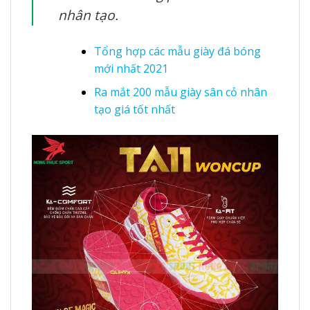
nhân tạo.
Tổng hợp các mẫu giày đá bóng
mới nhất 2021
Ra mắt 200 mẫu giày sân cỏ nhân
tạo giá tốt nhất