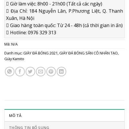
Giờ làm việc: 8h00 - 21h00 (Tất cả các ngày)
Địa Chỉ: 184 Nguyễn Lân, P.Phương Liệt, Q. Thanh
Xuân, Hà Nội
Giao hàng toàn quốc: Từ 24 - 48h (cả thời gian in ấn)
Hotline: 0976 329 313
Mã:
N/A
Danh mục:
GIÀY ĐÁ BÓNG 2021
,
GIÀY ĐÁ BÓNG SÂN CỎ NHÂN TẠO
,
Giày Kamito
MÔ TẢ
THÔNG TIN BỔ SUNG