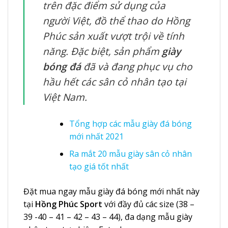
trên đặc điểm sử dụng của
người Việt, đồ thể thao do Hồng
Phúc sản xuất vượt trội về tính
năng. Đặc biệt, sản phẩm
giày
bóng đá
đã và đang phục vụ cho
hầu hết các sân cỏ nhân tạo tại
Việt Nam.
Tổng hợp các mẫu giày đá bóng
mới nhất 2021
Ra mắt 20 mẫu giày sân cỏ nhân
tạo giá tốt nhất
Đặt mua ngay mẫu giày đá bóng mới nhất này
tại
Hồng Phúc Sport
với đầy đủ các size (38 –
39 -40 – 41 – 42 – 43 – 44), đa dạng mẫu giày