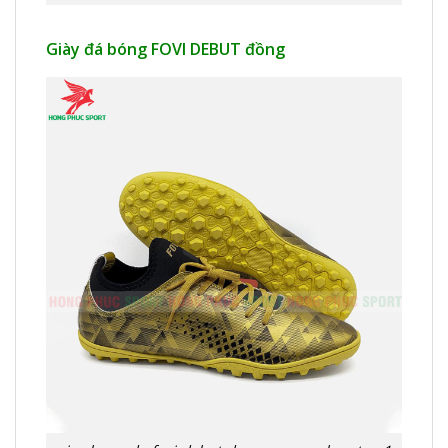
Giày đá bóng FOVI DEBUT đồng