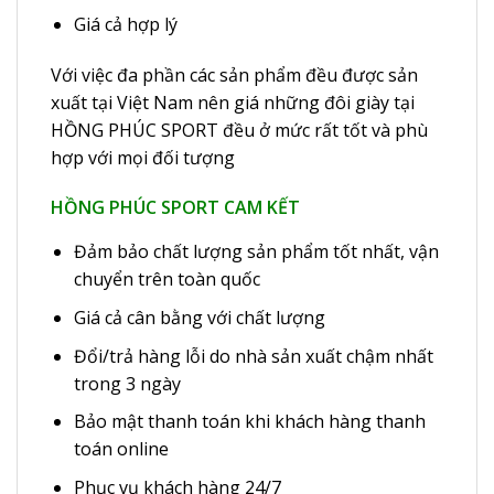
Giá cả hợp lý
Với việc đa phần các sản phẩm đều được sản
xuất tại Việt Nam nên giá những đôi giày tại
HỒNG PHÚC SPORT đều ở mức rất tốt và phù
hợp với mọi đối tượng
HỒNG PHÚC SPORT CAM KẾT
Đảm bảo chất lượng sản phẩm tốt nhất, vận
chuyển trên toàn quốc
Giá cả cân bằng với chất lượng
Đổi/trả hàng lỗi do nhà sản xuất chậm nhất
trong 3 ngày
Bảo mật thanh toán khi khách hàng thanh
toán online
Phục vụ khách hàng 24/7