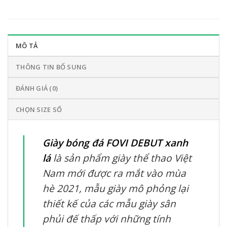
MÔ TẢ
THÔNG TIN BỔ SUNG
ĐÁNH GIÁ (0)
CHỌN SIZE SỐ
Giày bóng đá FOVI DEBUT xanh
lá
là sản phẩm giày thể thao Việt
Nam mới được ra mắt vào mùa
hè 2021, mẫu giày mô phỏng lại
thiết kế của các mẫu giày sân
phủi đế thấp với những tính