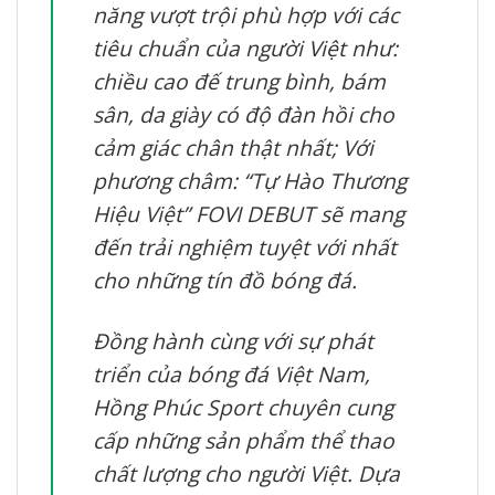
năng vượt trội phù hợp với các
tiêu chuẩn của người Việt như:
chiều cao đế trung bình, bám
sân, da giày có độ đàn hồi cho
cảm giác chân thật nhất; Với
phương châm: “Tự Hào Thương
Hiệu Việt” FOVI DEBUT sẽ mang
đến trải nghiệm tuyệt với nhất
cho những tín đồ bóng đá.
Đồng hành cùng với sự phát
triển của bóng đá Việt Nam,
Hồng Phúc Sport chuyên cung
cấp những sản phẩm thể thao
chất lượng cho người Việt. Dựa