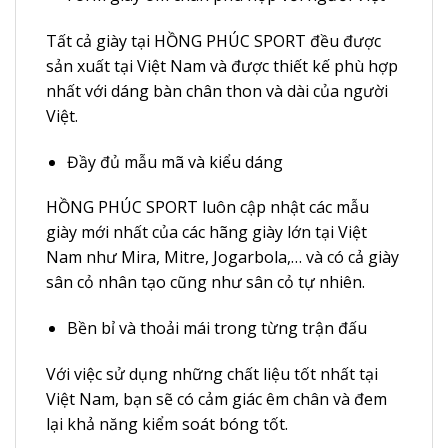
Tất cả giày tại HỒNG PHÚC SPORT đều được
sản xuất tại Việt Nam và được thiết kế phù hợp
nhất với dáng bàn chân thon và dài của người
Việt.
Đầy đủ mẫu mã và kiểu dáng
HỒNG PHÚC SPORT luôn cập nhật các mẫu
giày mới nhất của các hãng giày lớn tại Việt
Nam như Mira, Mitre, Jogarbola,… và có cả giày
sân cỏ nhân tạo cũng như sân cỏ tự nhiên.
Bền bỉ và thoải mái trong từng trận đấu
Với việc sử dụng những chất liệu tốt nhất tại
Việt Nam, bạn sẽ có cảm giác êm chân và đem
lại khả năng kiểm soát bóng tốt.