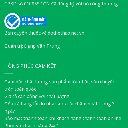
GPKD số 0108597712 đã đăng ký với bộ công thương
Bản quyền thuộc về dothethao.net.vn
Quản trị: Đặng Văn Trung
HỒNG PHÚC CAM KẾT
Đảm bảo chất lượng sản phẩm tốt nhất, vận chuyển
trên toàn quốc
Giá cả cân bằng với chất lượng
Đổi/trả hàng lỗi do nhà sản xuất chậm nhất trong 3
ngày
Bảo mật thanh toán khi khách hàng thanh toán online
Phục vụ khách hàng 24/7