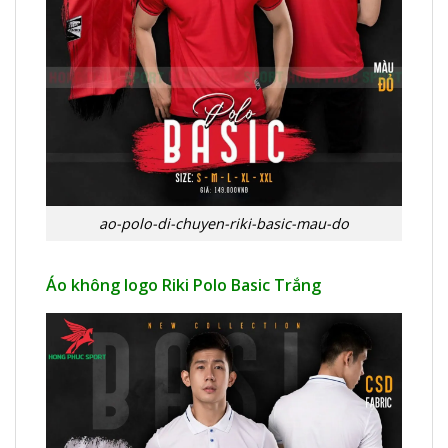
ao-polo-di-chuyen-riki-basic-mau-do
Áo không logo Riki Polo Basic Trắng