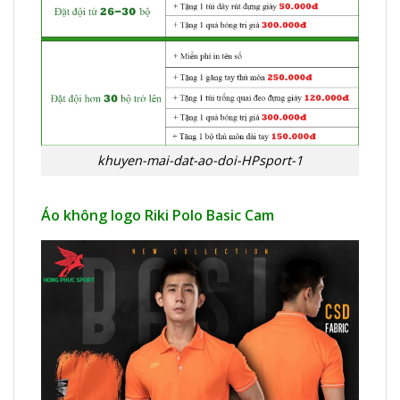
khuyen-mai-dat-ao-doi-HPsport-1
Áo không logo Riki Polo Basic Cam