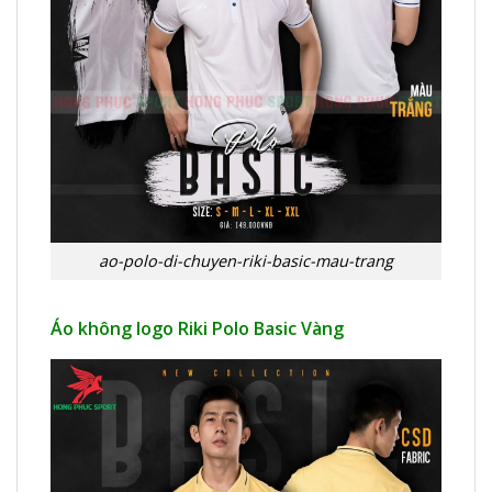
ao-polo-di-chuyen-riki-basic-mau-trang
Áo không logo Riki Polo Basic Vàng