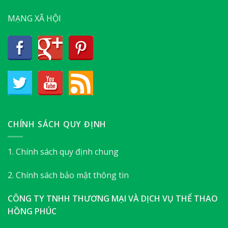
MẠNG XÃ HỘI
CHÍNH SÁCH QUY ĐỊNH
1. Chính sách quy định chung
2. Chính sách bảo mật thông tin
CÔNG TY TNHH THƯƠNG MẠI VÀ DỊCH VỤ THỂ THAO
HỒNG PHÚC