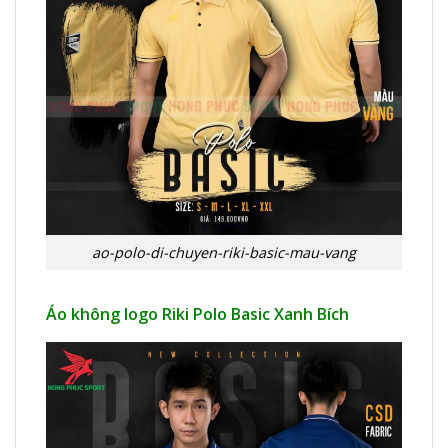
ao-polo-di-chuyen-riki-basic-mau-vang
Áo không logo Riki Polo Basic Xanh Bích