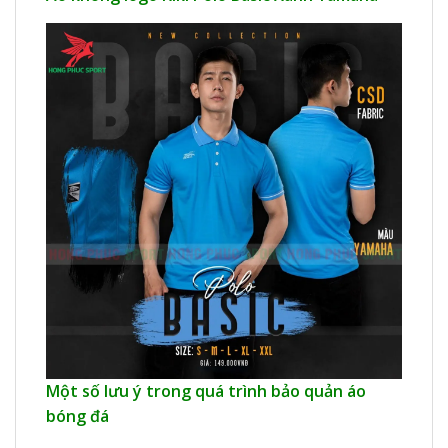
Một số lưu ý trong quá trình bảo quản áo
bóng đá