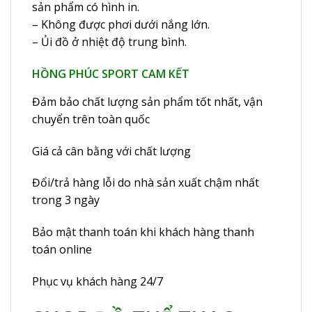
sản phẩm có hình in.
– Không được phơi dưới nắng lớn.
– Ủi đồ ở nhiệt độ trung bình.
HỒNG PHÚC SPORT CAM KẾT
Đảm bảo chất lượng sản phẩm tốt nhất, vận
chuyển trên toàn quốc
Giá cả cân bằng với chất lượng
Đổi/trả hàng lỗi do nhà sản xuất chậm nhất
trong 3 ngày
Bảo mật thanh toán khi khách hàng thanh
toán online
Phục vụ khách hàng 24/7