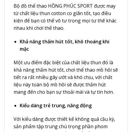
Bộ đồ thể thao HỒNG PHÚC SPORT được may
từ chất liệu thun cotton co giãn tốt, tạo điều
kiện để bạn có thể vô tư trong mọi tư thế khác
nhau khi chơi thể thao.
Khả năng thấm hút tốt, khô thoáng khi
mặc
Một ưu điểm đặc biệt của chất liệu thun đó là
khả năng thấm hút tốt, chơi thể thao mồ hôi sẽ
tiết ra rất nhiều gây ướt và khó chịu, với chất
liệu này toàn bộ mồ hôi sẽ được thấm hút
mang đến cho bạn sự thoải mái và tự tin hơn.
Kiểu dáng trẻ trung, năng động
Với kiểu dáng được thiết kế không quá cầu kỳ,
sản phẩm tập trung chú trọng phần phom