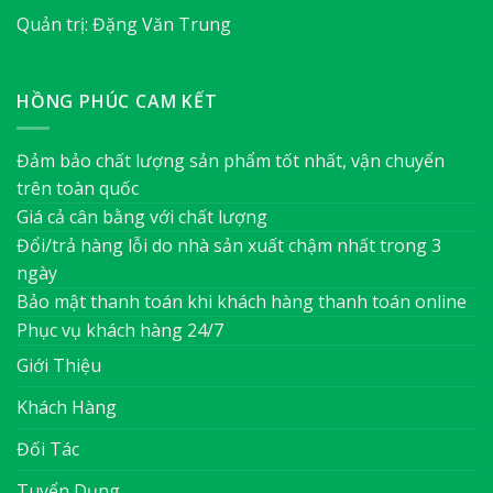
Quản trị: Đặng Văn Trung
HỒNG PHÚC CAM KẾT
Đảm bảo chất lượng sản phẩm tốt nhất, vận chuyển
trên toàn quốc
Giá cả cân bằng với chất lượng
Đổi/trả hàng lỗi do nhà sản xuất chậm nhất trong 3
ngày
Bảo mật thanh toán khi khách hàng thanh toán online
Phục vụ khách hàng 24/7
Giới Thiệu
Khách Hàng
Đối Tác
Tuyển Dụng