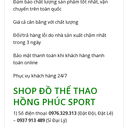
Đảm bảo chất lượng sản phẩm tốt nhất, vận
chuyển trên toàn quốc
Giá cả cân bằng với chất lượng
Đổi/trả hàng lỗi do nhà sản xuất chậm nhất
trong 3 ngày
Bảo mật thanh toán khi khách hàng thanh
toán online
Phục vụ khách hàng 24/7
SHOP ĐỒ THỂ THAO
HỒNG PHÚC SPORT
1) Số điện thoại:
0976.329.313
(Đặt Đội, Đặt Lẻ)
–
0937 913 489
(Sỉ Đại Lý)