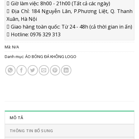
Giờ làm việc: 8h00 - 21h00 (Tất cả các ngày)
Địa Chỉ: 184 Nguyễn Lân, P.Phương Liệt, Q. Thanh
Xuân, Hà Nội
Giao hàng toàn quốc: Từ 24 - 48h (cả thời gian in ấn)
Hotline: 0976 329 313
Mã:
N/A
Danh mục:
ÁO BÓNG ĐÁ KHÔNG LOGO
MÔ TẢ
THÔNG TIN BỔ SUNG