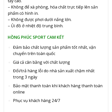
tẩy cao.
– Không để xà phòng, hóa chất trực tiếp lên sản
phẩm có hình in.
– Không được phơi dưới nắng lớn.
– Ủi đồ ở nhiệt độ trung bình.
HỒNG PHÚC SPORT CAM KẾT
Đảm bảo chất lượng sản phẩm tốt nhất, vận
chuyển trên toàn quốc
Giá cả cân bằng với chất lượng
Đổi/trả hàng lỗi do nhà sản xuất chậm nhất
trong 3 ngày
Bảo mật thanh toán khi khách hàng thanh toán
online
Phục vụ khách hàng 24/7