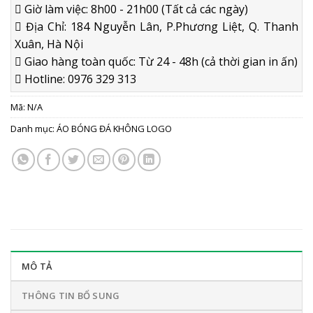
Giờ làm việc: 8h00 - 21h00 (Tất cả các ngày)
Địa Chỉ: 184 Nguyễn Lân, P.Phương Liệt, Q. Thanh
Xuân, Hà Nội
Giao hàng toàn quốc: Từ 24 - 48h (cả thời gian in ấn)
Hotline: 0976 329 313
Mã:
N/A
Danh mục:
ÁO BÓNG ĐÁ KHÔNG LOGO
MÔ TẢ
THÔNG TIN BỔ SUNG