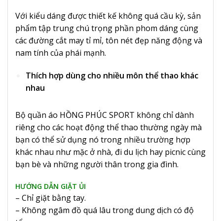
Với kiểu dáng được thiết kế không quá cầu kỳ, sản
phẩm tập trung chú trọng phần phom dáng cùng
các đường cắt may tỉ mỉ, tôn nét đẹp năng động và
nam tính của phái mạnh.
Thích hợp dùng cho nhiều môn thể thao khác
nhau
Bộ quần áo HỒNG PHÚC SPORT không chỉ dành
riêng cho các hoạt động thể thao thường ngày mà
bạn có thể sử dụng nó trong nhiều trường hợp
khác nhau như mặc ở nhà, đi du lịch hay picnic cùng
bạn bè và những người thân trong gia đình.
HƯỚNG DẪN GIẶT ỦI
– Chỉ giặt bằng tay.
– Không ngâm đồ quá lâu trong dung dịch có độ