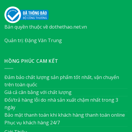
Bản quyền thuộc về dothethao.net.vn
Quản trị: Đặng Văn Trung
HỒNG PHÚC CAM KẾT
Đảm bảo chất lượng sản phẩm tốt nhất, vận chuyển
trên toàn quốc
Giá cả cân bằng với chất lượng
Đổi/trả hàng lỗi do nhà sản xuất chậm nhất trong 3
ngày
Bảo mật thanh toán khi khách hàng thanh toán online
Phục vụ khách hàng 24/7
Giới Thiệu