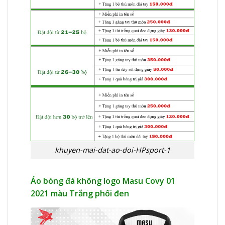
khuyen-mai-dat-ao-doi-HPsport-1
Áo bóng đá không logo Masu Covy 01
2021 màu Trắng phối đen