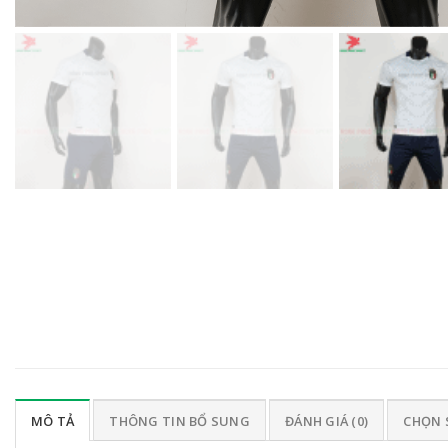
MÔ TẢ
THÔNG TIN BỔ SUNG
ĐÁNH GIÁ (0)
CHỌN 