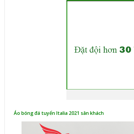
Áo bóng đá tuyển Italia 2021 sân khách