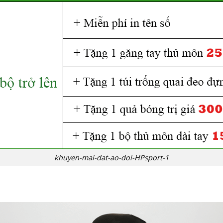
khuyen-mai-dat-ao-doi-HPsport-1