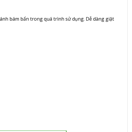
ánh bám bẩn trong quá trình sử dụng. Dễ dàng giặt