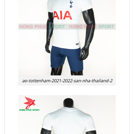
ao-tottenham-2021-2022-san-nha-thailand-2