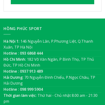
HỒNG PHÚC SPORT
Hà Nội 1:
146 Nguyễn Lân, P.Phương Liệt, Q.Thanh
Xuân, TP Hà Nội
Hotline : 093 6868 444
Hồ Chí Minh:
182 Võ Văn Ngân, P Bình Thọ, TP Thủ
Đức, TP Hồ Chí Minh
Hotline : 0937 913 489
Hải Dương:
70 Nguyễn Đình Chiểu, P.Ngọc Châu, TP
Hải Dương
Hotline : 098 999 5904
Thời gian làm việc:
Thứ hai - Chủ nhật 8.00 am - 21:30
pm