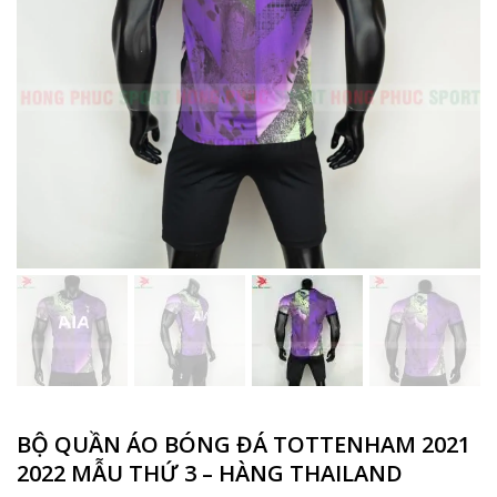
BỘ QUẦN ÁO BÓNG ĐÁ TOTTENHAM 2021
2022 MẪU THỨ 3 – HÀNG THAILAND