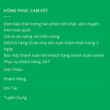
HỒNG PHÚC CAM KẾT
Đảm bảo chất lượng sản phẩm tốt nhất, vận chuyển
trên toàn quốc
Giá cả cân bằng với chất lượng
Đổi/trả hàng lỗi do nhà sản xuất chậm nhất trong 3
ngày
Bảo mật thanh toán khi khách hàng thanh toán online
Phục vụ khách hàng 24/7
Giới Thiệu
Khách Hàng
Đối Tác
Tuyển Dụng