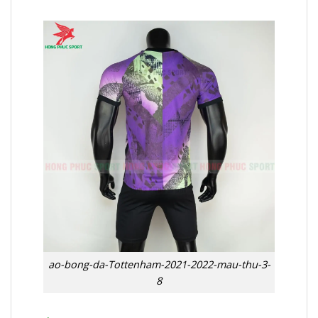
ao-bong-da-Tottenham-2021-2022-mau-thu-3-
8