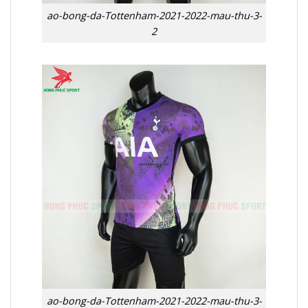
ao-bong-da-Tottenham-2021-2022-mau-thu-3-
2
ao-bong-da-Tottenham-2021-2022-mau-thu-3-