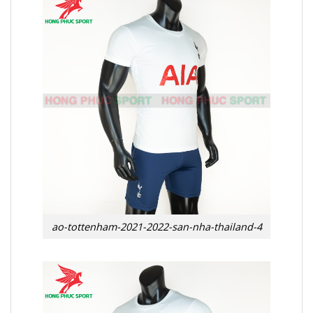
ao-tottenham-2021-2022-san-nha-thailand-4