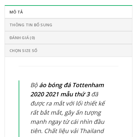
MÔ TẢ
THÔNG TIN BỔ SUNG
ĐÁNH GIÁ (0)
CHỌN SIZE SỐ
Bộ
áo bóng đá Tottenham
2020 2021 mẫu thứ 3
đã
được ra mắt với lối thiết kế
rất bắt mắt, gây ấn tượng
mạnh ngay từ cái nhìn đầu
tiên. Chất liệu vải Thailand