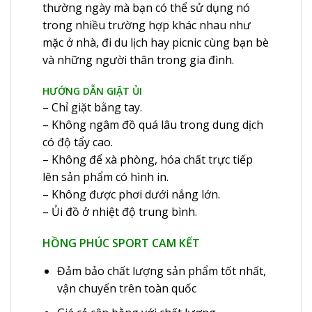
thường ngày mà bạn có thể sử dụng nó
trong nhiều trường hợp khác nhau như
mặc ở nhà, đi du lịch hay picnic cùng bạn bè
và những người thân trong gia đình.
HƯỚNG DẪN GIẶT ỦI
– Chỉ giặt bằng tay.
– Không ngâm đồ quá lâu trong dung dịch
có độ tẩy cao.
– Không để xà phòng, hóa chất trực tiếp
lên sản phẩm có hình in.
– Không được phơi dưới nắng lớn.
– Ủi đồ ở nhiệt độ trung bình.
HỒNG PHÚC SPORT CAM KẾT
Đảm bảo chất lượng sản phẩm tốt nhất,
vận chuyển trên toàn quốc