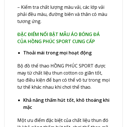
– Kiểm tra chất lượng màu vải, các lớp vải
phải đều màu, đường biên và thân có màu
tương ứng.
ĐẶC ĐIỂM NỔI BẬT MẪU ÁO BÓNG ĐÁ
CỦA HỒNG PHÚC SPORT CUNG CẤP
Thoải mái trong mọi hoạt động
Bộ đồ thể thao HỒNG PHÚC SPORT được
may từ chất liệu thun cotton co giãn tốt,
tạo điều kiện để bạn có thể vô tư trong mọi
tư thế khác nhau khi chơi thể thao.
Khả năng thấm hút tốt, khô thoáng khi
mặc
Một ưu điểm đặc biệt của chất liệu thun đó