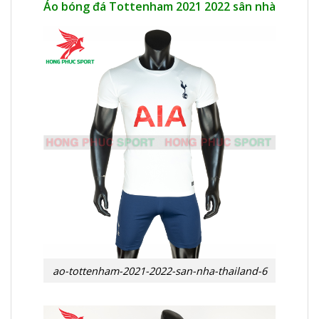
Áo bóng đá Tottenham 2021 2022 sân nhà
ao-tottenham-2021-2022-san-nha-thailand-6