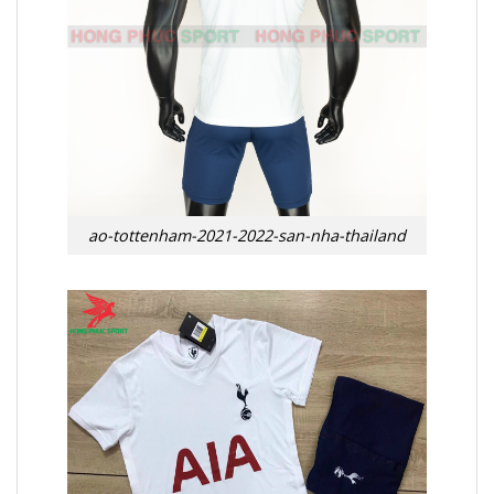
ao-tottenham-2021-2022-san-nha-thailand