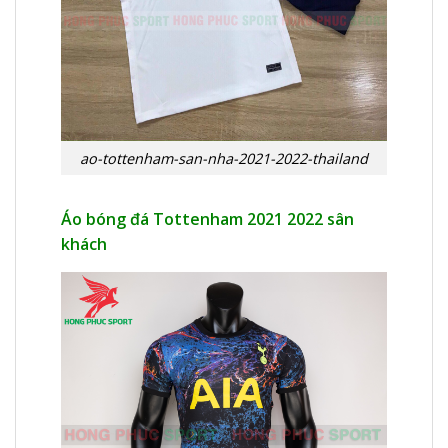
ao-tottenham-san-nha-2021-2022-thailand
Áo bóng đá Tottenham 2021 2022 sân
khách