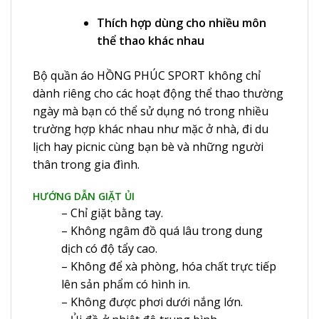
Thích hợp dùng cho nhiều môn
thể thao khác nhau
Bộ quần áo HỒNG PHÚC SPORT không chỉ
dành riêng cho các hoạt động thể thao thường
ngày mà bạn có thể sử dụng nó trong nhiều
trường hợp khác nhau như mặc ở nhà, đi du
lịch hay picnic cùng bạn bè và những người
thân trong gia đình.
HƯỚNG DẪN GIẶT ỦI
– Chỉ giặt bằng tay.
– Không ngâm đồ quá lâu trong dung
dịch có độ tẩy cao.
– Không để xà phòng, hóa chất trực tiếp
lên sản phẩm có hình in.
– Không được phơi dưới nắng lớn.