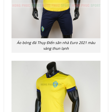
Áo bóng đá Thụy Điển sân nhà Euro 2021 màu
vàng thun lạnh