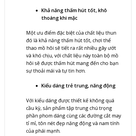
Khả năng thấm hút tốt, khô
thoáng khi mặc
Một ưu điểm đặc biệt của chất liệu thun
đó là khả năng thấm hút tốt, chơi thể
thao mồ hôi sẽ tiết ra rất nhiều gây ướt
và khó chịu, với chất liệu này toàn bộ mồ
hôi sẽ được thấm hút mang đến cho bạn
sự thoải mái và tự tin hơn.
Kiểu dáng trẻ trung, năng động
Với kiểu dáng được thiết kế không quá
cầu kỳ, sản phẩm tập trung chú trọng
phần phom dáng cùng các đường cắt may
tỉ mỉ, tôn nét đẹp năng động và nam tính
của phái mạnh.