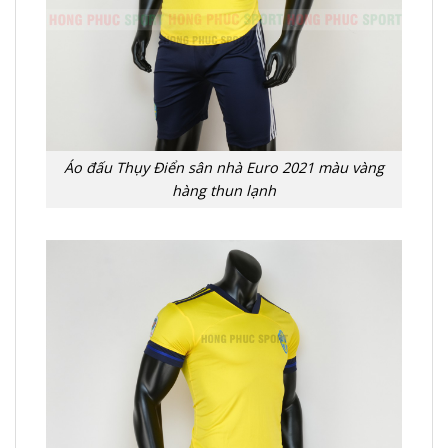
Áo đấu Thụy Điển sân nhà Euro 2021 màu vàng
hàng thun lạnh