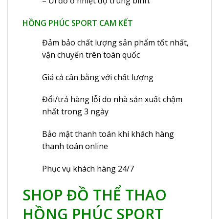
– Ủi đồ ở nhiệt độ trung bình.
HỒNG PHÚC SPORT CAM KẾT
Đảm bảo chất lượng sản phẩm tốt nhất,
vận chuyển trên toàn quốc
Giá cả cân bằng với chất lượng
Đổi/trả hàng lỗi do nhà sản xuất chậm
nhất trong 3 ngày
Bảo mật thanh toán khi khách hàng
thanh toán online
Phục vụ khách hàng 24/7
SHOP ĐỒ THỂ THAO
HỒNG PHÚC SPORT