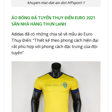
khuyen-mai-dat-ao-doi-HPsport-1
ÁO BÓNG ĐÁ TUYỂN THỤY ĐIỂN EURO 2021
SÂN NHÀ HÀNG THUN LẠNH
Adidas đã có những chia sẻ về mẫu áo Euro
Thụy Điển: “Thiết kế theo phong cách hiện đại
rất phù hợp với phong cách đặc trưng của đội
tuyển”