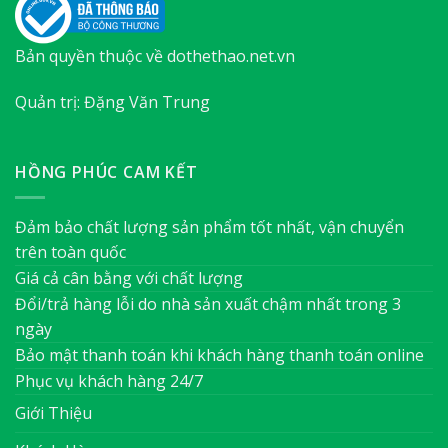
Bản quyền thuộc về dothethao.net.vn
Quản trị: Đặng Văn Trung
HỒNG PHÚC CAM KẾT
Đảm bảo chất lượng sản phẩm tốt nhất, vận chuyển
trên toàn quốc
Giá cả cân bằng với chất lượng
Đổi/trả hàng lỗi do nhà sản xuất chậm nhất trong 3
ngày
Bảo mật thanh toán khi khách hàng thanh toán online
Phục vụ khách hàng 24/7
Giới Thiệu