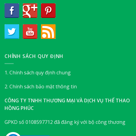
CHÍNH SÁCH QUY ĐỊNH
1. Chính sách quy định chung
2. Chính sách bảo mật thông tin
CÔNG TY TNHH THƯƠNG MẠI VÀ DỊCH VỤ THỂ THAO
HỒNG PHÚC
GPKD số 0108597712 đã đăng ký với bộ công thương