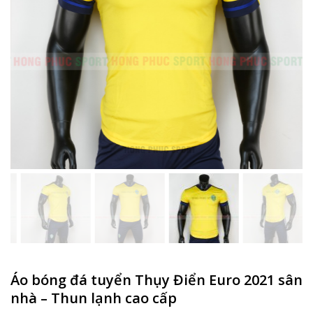
Áo bóng đá tuyển Thụy Điển Euro 2021 sân
nhà – Thun lạnh cao cấp