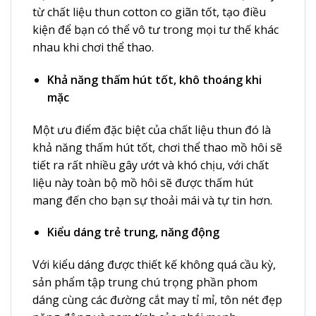
từ chất liệu thun cotton co giãn tốt, tạo điều
kiện để bạn có thể vô tư trong mọi tư thế khác
nhau khi chơi thể thao.
Khả năng thấm hút tốt, khô thoáng khi
mặc
Một ưu điểm đặc biệt của chất liệu thun đó là
khả năng thấm hút tốt, chơi thể thao mồ hôi sẽ
tiết ra rất nhiều gây ướt và khó chịu, với chất
liệu này toàn bộ mồ hôi sẽ được thấm hút
mang đến cho bạn sự thoải mái và tự tin hơn.
Kiểu dáng trẻ trung, năng động
Với kiểu dáng được thiết kế không quá cầu kỳ,
sản phẩm tập trung chú trọng phần phom
dáng cùng các đường cắt may tỉ mỉ, tôn nét đẹp