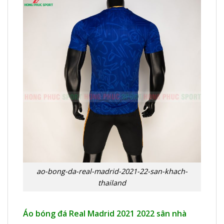
ao-bong-da-real-madrid-2021-22-san-khach-
thailand
Áo bóng đá Real Madrid 2021 2022 sân nhà