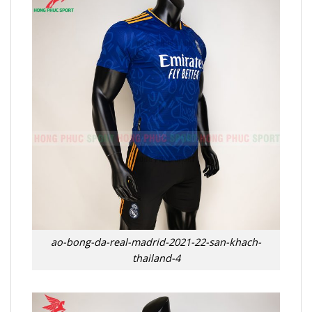
ao-bong-da-real-madrid-2021-22-san-khach-
thailand-4