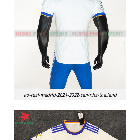
ao-real-madrid-2021-2022-san-nha-thailand