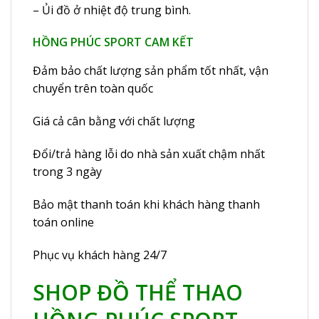
– Ủi đồ ở nhiệt độ trung bình.
HỒNG PHÚC SPORT CAM KẾT
Đảm bảo chất lượng sản phẩm tốt nhất, vận
chuyển trên toàn quốc
Giá cả cân bằng với chất lượng
Đổi/trả hàng lỗi do nhà sản xuất chậm nhất
trong 3 ngày
Bảo mật thanh toán khi khách hàng thanh
toán online
Phục vụ khách hàng 24/7
SHOP ĐỒ THỂ THAO