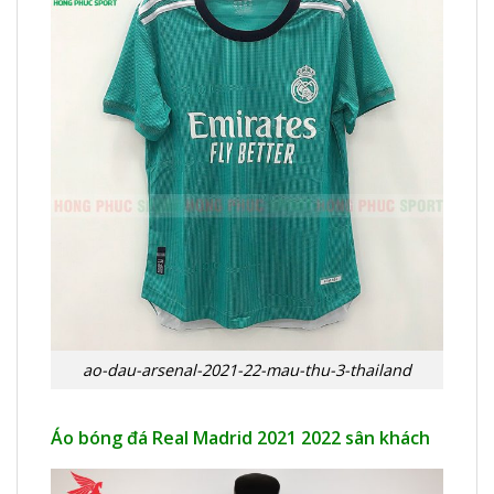
ao-dau-arsenal-2021-22-mau-thu-3-thailand
Áo bóng đá Real Madrid 2021 2022 sân khách