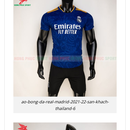
ao-bong-da-real-madrid-2021-22-san-khach-
thailand-6