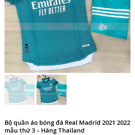
Bộ quần áo bóng đá Real Madrid 2021 2022
mẫu thứ 3 – Hàng Thailand