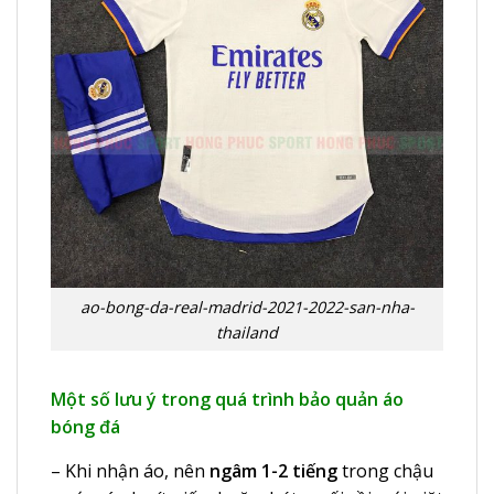
ao-bong-da-real-madrid-2021-2022-san-nha-
thailand
Một số lưu ý trong quá trình bảo quản áo
bóng đá
– Khi nhận áo, nên
ngâm 1-2 tiếng
trong chậu