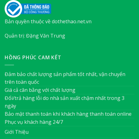
Bản quyền thuộc về dothethao.net.vn
Quản trị: Đặng Văn Trung
HỒNG PHÚC CAM KẾT
Đảm bảo chất lượng sản phẩm tốt nhất, vận chuyển
trên toàn quốc
Giá cả cân bằng với chất lượng
Đổi/trả hàng lỗi do nhà sản xuất chậm nhất trong 3
ngày
Bảo mật thanh toán khi khách hàng thanh toán online
Phục vụ khách hàng 24/7
Giới Thiệu