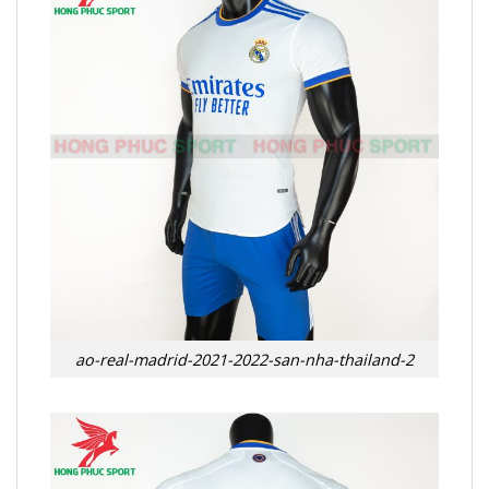
ao-real-madrid-2021-2022-san-nha-thailand-2