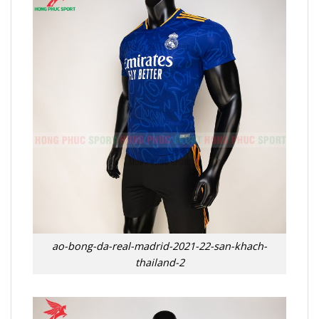
ao-bong-da-real-madrid-2021-22-san-khach-
thailand-2