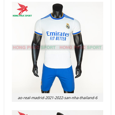
ao-real-madrid-2021-2022-san-nha-thailand-6