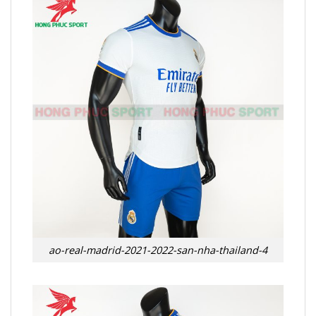
ao-real-madrid-2021-2022-san-nha-thailand-4