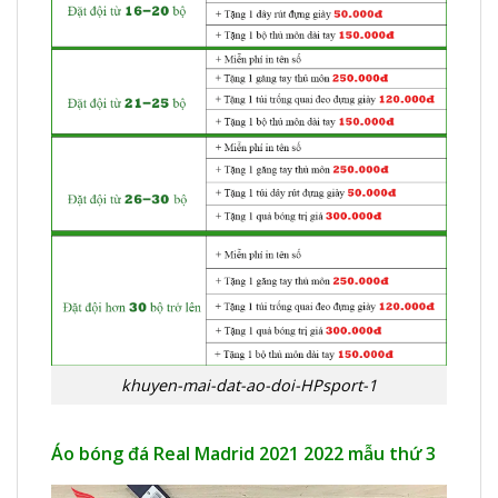
khuyen-mai-dat-ao-doi-HPsport-1
Áo bóng đá Real Madrid 2021 2022 mẫu thứ 3