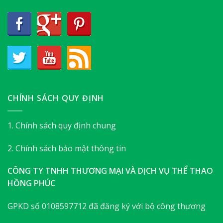
CHÍNH SÁCH QUY ĐỊNH
1. Chính sách quy định chung
2. Chính sách bảo mật thông tin
CÔNG TY TNHH THƯƠNG MẠI VÀ DỊCH VỤ THỂ THAO
HỒNG PHÚC
GPKD số 0108597712 đã đăng ký với bộ công thương