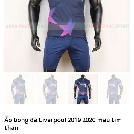
Áo bóng đá Liverpool 2019 2020 màu tím
than