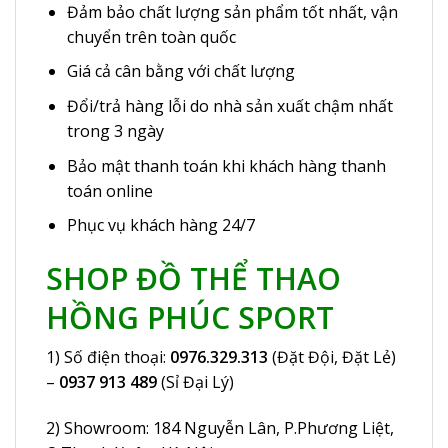
Đảm bảo chất lượng sản phẩm tốt nhất, vận
chuyển trên toàn quốc
Giá cả cân bằng với chất lượng
Đổi/trả hàng lỗi do nhà sản xuất chậm nhất
trong 3 ngày
Bảo mật thanh toán khi khách hàng thanh
toán online
Phục vụ khách hàng 24/7
SHOP ĐỒ THỂ THAO
HỒNG PHÚC SPORT
1) Số điện thoại:
0976.329.313
(Đặt Đội, Đặt Lẻ)
–
0937 913 489
(Sỉ Đại Lý)
2) Showroom:
184 Nguyễn Lân
, P.Phương Liệt,