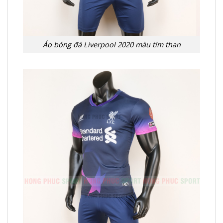
Áo bóng đá Liverpool 2020 màu tím than