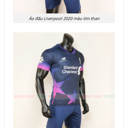
Áo đấu Liverpool 2020 màu tím than