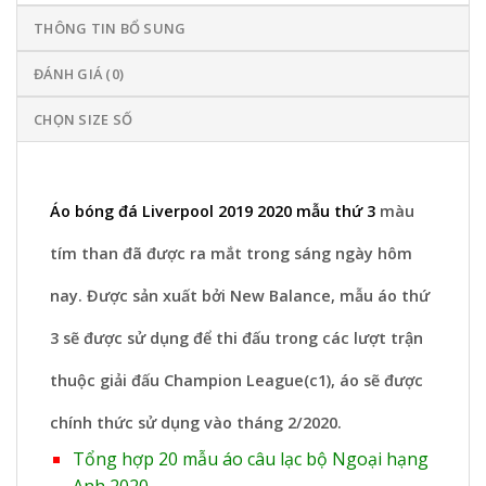
THÔNG TIN BỔ SUNG
ĐÁNH GIÁ (0)
CHỌN SIZE SỐ
Áo bóng đá Liverpool 2019 2020 mẫu thứ 3
màu
tím than đã được ra mắt trong sáng ngày hôm
nay. Được sản xuất bởi New Balance, mẫu áo thứ
3 sẽ được sử dụng để thi đấu trong các lượt trận
thuộc giải đấu Champion League(c1), áo sẽ được
chính thức sử dụng vào tháng 2/2020.
Tổng hợp 20 mẫu áo câu lạc bộ Ngoại hạng
Anh 2020