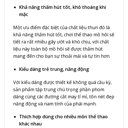
Khả năng thấm hút tốt, khô thoáng khi
mặc
Một ưu điểm đặc biệt của chất liệu thun đó là
khả năng thấm hút tốt, chơi thể thao mồ hôi sẽ
tiết ra rất nhiều gây ướt và khó chịu, với chất
liệu này toàn bộ mồ hôi sẽ được thấm hút
mang đến cho bạn sự thoải mái và tự tin hơn.
Kiểu dáng trẻ trung, năng động
Với kiểu dáng được thiết kế không quá cầu kỳ,
sản phẩm tập trung chú trọng phần phom
dáng cùng các đường cắt may tỉ mỉ, tôn nét đẹp
năng động và nam tính của phái mạnh.
Thích hợp dùng cho nhiều môn thể thao
khác nhau