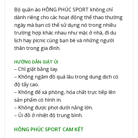
Bộ quần áo HỒNG PHÚC SPORT không chỉ
dành riêng cho các hoạt động thể thao thường
ngày mà bạn có thể sử dụng nó trong nhiều
trường hợp khác nhau như mặc ở nhà, đi du
lịch hay picnic cùng bạn bè và những người
thân trong gia đình.
HƯỚNG DẪN GIẶT ỦI
– Chỉ giặt bằng tay.
– Không ngâm đồ quá lâu trong dung dịch có
độ tẩy cao.
– Không để xà phòng, hóa chất trực tiếp lên
sản phẩm có hình in.
– Không được phơi dưới nắng lớn.
– Ủi đồ ở nhiệt độ trung bình.
HỒNG PHÚC SPORT CAM KẾT