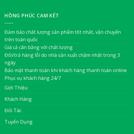
HỒNG PHÚC CAM KẾT
Đảm bảo chất lượng sản phẩm tốt nhất, vận chuyển
trên toàn quốc
Giá cả cân bằng với chất lượng
Đổi/trả hàng lỗi do nhà sản xuất chậm nhất trong 3
ngày
Bảo mật thanh toán khi khách hàng thanh toán online
Phục vụ khách hàng 24/7
Giới Thiệu
Khách Hàng
Đối Tác
Tuyển Dụng