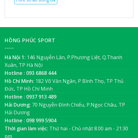
HỒNG PHÚC SPORT
Hà Nội 1:
146 Nguyễn Lân, P.Phương Liệt, Q.Thanh
Xuân, TP Hà Nội
Hotline : 093 6868 444
Hồ Chí Minh:
182 Võ Văn Ngân, P Bình Thọ, TP Thủ
Đức, TP Hồ Chí Minh
Hotline : 0937 913 489
Hải Dương:
70 Nguyễn Đình Chiểu, P.Ngọc Châu, TP
Hải Dương
Hotline : 098 999 5904
Thời gian làm việc:
Thứ hai - Chủ nhật 8.00 am - 21:30
pm