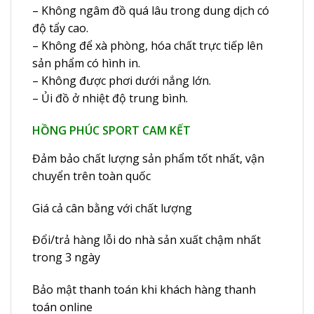
– Không ngâm đồ quá lâu trong dung dịch có
độ tẩy cao.
– Không để xà phòng, hóa chất trực tiếp lên
sản phẩm có hình in.
– Không được phơi dưới nắng lớn.
– Ủi đồ ở nhiệt độ trung bình.
HỒNG PHÚC SPORT CAM KẾT
Đảm bảo chất lượng sản phẩm tốt nhất, vận
chuyển trên toàn quốc
Giá cả cân bằng với chất lượng
Đổi/trả hàng lỗi do nhà sản xuất chậm nhất
trong 3 ngày
Bảo mật thanh toán khi khách hàng thanh
toán online