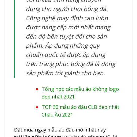
dụng cho người chơi bóng đá.
Công nghệ may đỉnh cao luôn
được nâng cấp mới nhất mang
đến độ bền tuyệt đối cho sản
phẩm. Áp dụng những quy
chuẩn quốc tế được áp dụng
trên trang phục bóng đá là dòng
sản phẩm tốt giành cho bạn.
Tổng hợp các mẫu áo không logo
đẹp nhất 2021
TOP 30 mẫu áo đấu CLB đẹp nhất
Châu Âu 2021
Đặt mua ngay mẫu áo đấu mới nhất này