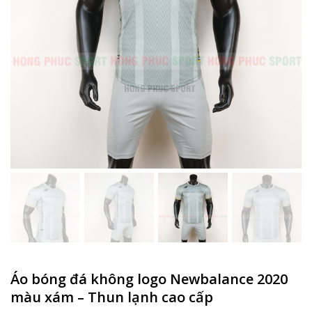
Áo bóng đá không logo Newbalance 2020
màu xám – Thun lạnh cao cấp