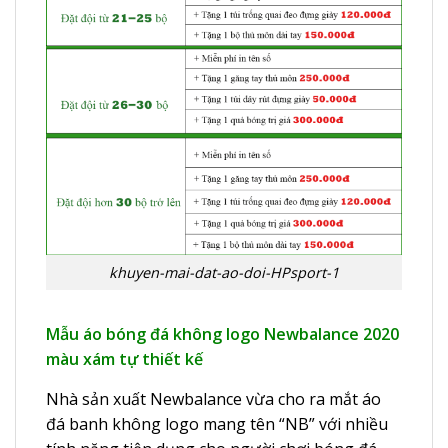
khuyen-mai-dat-ao-doi-HPsport-1
Mẫu áo bóng đá không logo Newbalance 2020
màu xám tự thiết kế
Nhà sản xuất Newbalance vừa cho ra mắt áo
đá banh không logo mang tên “NB” với nhiều