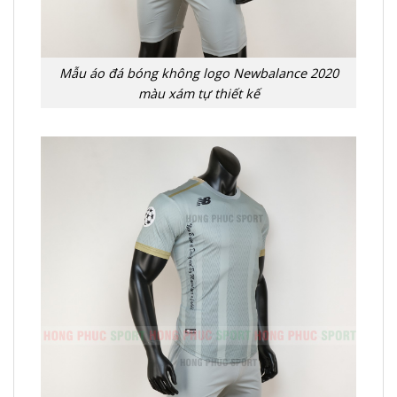
Mẫu áo đá bóng không logo Newbalance 2020
màu xám tự thiết kế