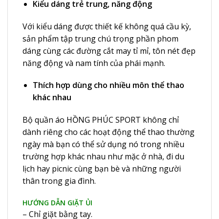
Kiểu dáng trẻ trung, năng động
Với kiểu dáng được thiết kế không quá cầu kỳ,
sản phẩm tập trung chú trọng phần phom
dáng cùng các đường cắt may tỉ mỉ, tôn nét đẹp
năng động và nam tính của phái mạnh.
Thích hợp dùng cho nhiều môn thể thao
khác nhau
Bộ quần áo HỒNG PHÚC SPORT không chỉ
dành riêng cho các hoạt động thể thao thường
ngày mà bạn có thể sử dụng nó trong nhiều
trường hợp khác nhau như mặc ở nhà, đi du
lịch hay picnic cùng bạn bè và những người
thân trong gia đình.
HƯỚNG DẪN GIẶT ỦI
– Chỉ giặt bằng tay.