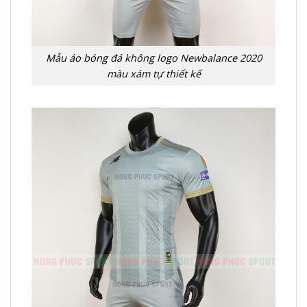
Mẫu áo bóng đá không logo Newbalance 2020
màu xám tự thiết kế