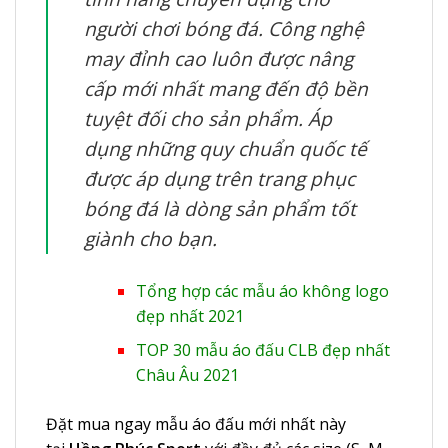
người chơi bóng đá. Công nghệ
may đỉnh cao luôn được nâng
cấp mới nhất mang đến độ bền
tuyệt đối cho sản phẩm. Áp
dụng những quy chuẩn quốc tế
được áp dụng trên trang phục
bóng đá là dòng sản phẩm tốt
giành cho bạn.
Tổng hợp các mẫu áo không logo
đẹp nhất 2021
TOP 30 mẫu áo đấu CLB đẹp nhất
Châu Âu 2021
Đặt mua ngay mẫu áo đấu mới nhất này