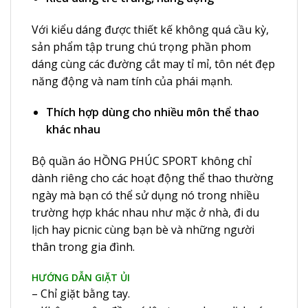
Với kiểu dáng được thiết kế không quá cầu kỳ,
sản phẩm tập trung chú trọng phần phom
dáng cùng các đường cắt may tỉ mỉ, tôn nét đẹp
năng động và nam tính của phái mạnh.
Thích hợp dùng cho nhiều môn thể thao
khác nhau
Bộ quần áo HỒNG PHÚC SPORT không chỉ
dành riêng cho các hoạt động thể thao thường
ngày mà bạn có thể sử dụng nó trong nhiều
trường hợp khác nhau như mặc ở nhà, đi du
lịch hay picnic cùng bạn bè và những người
thân trong gia đình.
HƯỚNG DẪN GIẶT ỦI
– Chỉ giặt bằng tay.