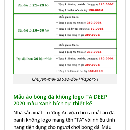
khuyen-mai-dat-ao-doi-HPsport-1
Mẫu áo bóng đá không logo TA DEEP
2020 màu xanh bích tự thiết kế
Nhà sản xuất Trường An vừa cho ra mắt áo đá
banh không logo mang tên “TA” với nhiều tính
năng tiện dụng cho người chơi bóng đá. Mẫu