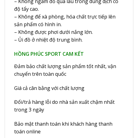
– Không ngâm đồ quá lâu trong dung dịch có
độ tẩy cao.
– Không để xà phòng, hóa chất trực tiếp lên
sản phẩm có hình in.
– Không được phơi dưới nắng lớn.
– Ủi đồ ở nhiệt độ trung bình.
HỒNG PHÚC SPORT CAM KẾT
Đảm bảo chất lượng sản phẩm tốt nhất, vận
chuyển trên toàn quốc
Giá cả cân bằng với chất lượng
Đổi/trả hàng lỗi do nhà sản xuất chậm nhất
trong 3 ngày
Bảo mật thanh toán khi khách hàng thanh
toán online