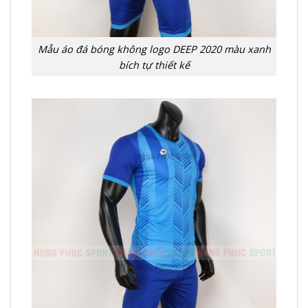
Mẫu áo đá bóng không logo DEEP 2020 màu xanh
bích tự thiết kế