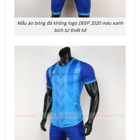
Mẫu áo bóng đá không logo DEEP 2020 màu xanh
bích tự thiết kế