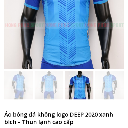
Áo bóng đá không logo DEEP 2020 xanh
bích – Thun lạnh cao cấp