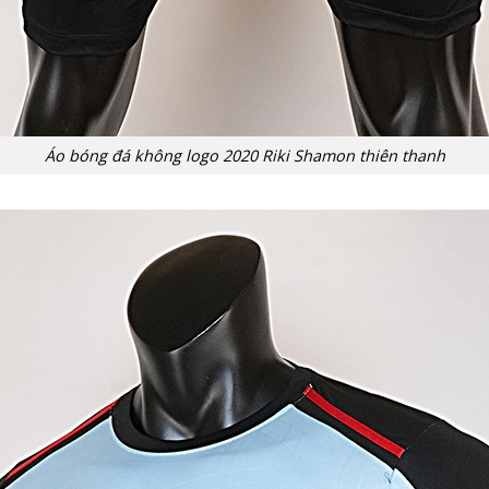
Áo bóng đá không logo 2020 Riki Shamon thiên thanh