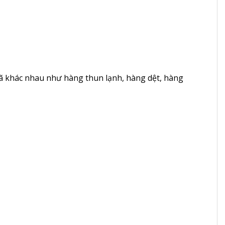
 mã khác nhau như hàng thun lạnh, hàng dệt, hàng