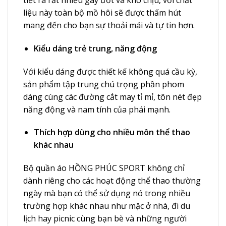
liệu này toàn bộ mồ hôi sẽ được thấm hút
mang đến cho bạn sự thoải mái và tự tin hơn.
Kiểu dáng trẻ trung, năng động
Với kiểu dáng được thiết kế không quá cầu kỳ,
sản phẩm tập trung chú trọng phần phom
dáng cùng các đường cắt may tỉ mỉ, tôn nét đẹp
năng động và nam tính của phái mạnh.
Thích hợp dùng cho nhiều môn thể thao
khác nhau
Bộ quần áo HỒNG PHÚC SPORT không chỉ
dành riêng cho các hoạt động thể thao thường
ngày mà bạn có thể sử dụng nó trong nhiều
trường hợp khác nhau như mặc ở nhà, đi du
lịch hay picnic cùng bạn bè và những người