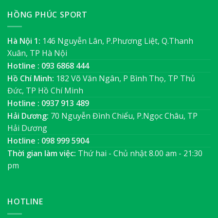
HỒNG PHÚC SPORT
Hà Nội 1:
146 Nguyễn Lân, P.Phương Liệt, Q.Thanh
Xuân, TP Hà Nội
Hotline : 093 6868 444
Hồ Chí Minh:
182 Võ Văn Ngân, P Bình Thọ, TP Thủ
Đức, TP Hồ Chí Minh
Hotline : 0937 913 489
Hải Dương:
70 Nguyễn Đình Chiểu, P.Ngọc Châu, TP
Hải Dương
Hotline : 098 999 5904
Thời gian làm việc:
Thứ hai - Chủ nhật 8.00 am - 21:30
pm
HOTLINE