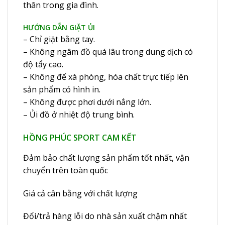
thân trong gia đình.
HƯỚNG DẪN GIẶT ỦI
– Chỉ giặt bằng tay.
– Không ngâm đồ quá lâu trong dung dịch có
độ tẩy cao.
– Không để xà phòng, hóa chất trực tiếp lên
sản phẩm có hình in.
– Không được phơi dưới nắng lớn.
– Ủi đồ ở nhiệt độ trung bình.
HỒNG PHÚC SPORT CAM KẾT
Đảm bảo chất lượng sản phẩm tốt nhất, vận
chuyển trên toàn quốc
Giá cả cân bằng với chất lượng
Đổi/trả hàng lỗi do nhà sản xuất chậm nhất