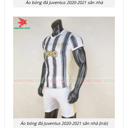
Áo bóng đá Juventus 2020-2021 sân nhà
Áo bóng đá Juventus 2020-2021 sân nhà (trái)