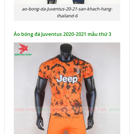
ao-bong-da-Juventus-20-21-san-khach-hang-
thailand-6
Áo bóng đá Juventus 2020-2021 mẫu thứ 3