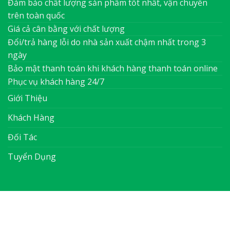
Đảm bảo chất lượng sản phẩm tốt nhất, vận chuyển
trên toàn quốc
Giá cả cân bằng với chất lượng
Đổi/trả hàng lỗi do nhà sản xuất chậm nhất trong 3
ngày
Bảo mật thanh toán khi khách hàng thanh toán online
Phục vụ khách hàng 24/7
Giới Thiệu
Khách Hàng
Đối Tác
Tuyển Dụng