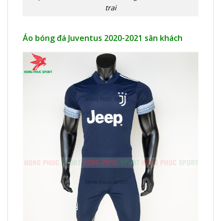
trai
Áo bóng đá Juventus 2020-2021 sân khách