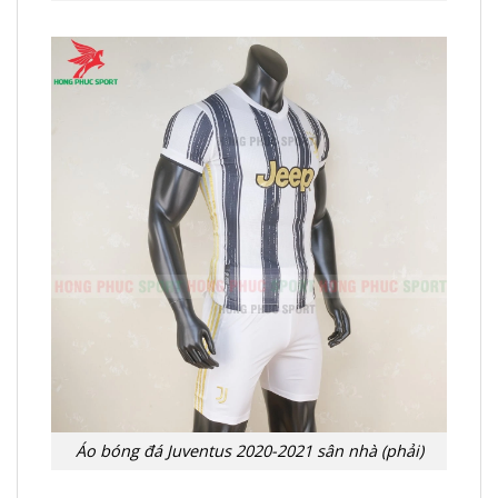
Áo bóng đá Juventus 2020-2021 sân nhà (phải)