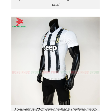
phai
Ao-Juventus-20-21-san-nha-hang-Thailand-mau2-