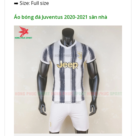
➡️ Size: Full size
Áo bóng đá Juventus 2020-2021 sân nhà