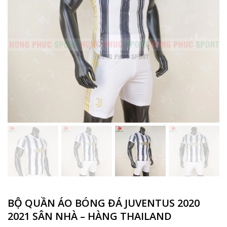
BỘ QUẦN ÁO BÓNG ĐÁ JUVENTUS 2020
2021 SÂN NHÀ – HÀNG THAILAND