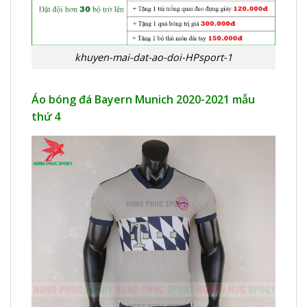
khuyen-mai-dat-ao-doi-HPsport-1
Áo bóng đá Bayern Munich 2020-2021 mẫu
thứ 4