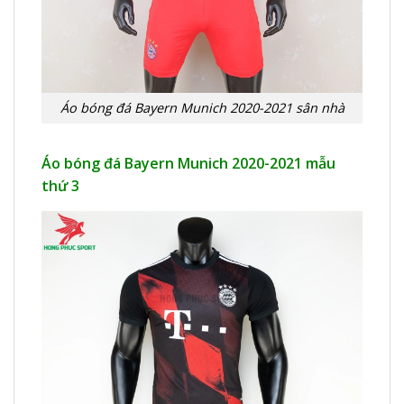
Áo bóng đá Bayern Munich 2020-2021 sân nhà
Áo bóng đá Bayern Munich 2020-2021 mẫu
thứ 3