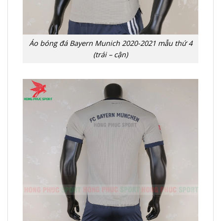
Áo bóng đá Bayern Munich 2020-2021 mẫu thứ 4
(trái – cận)