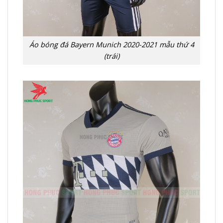
Áo bóng đá Bayern Munich 2020-2021 mẫu thứ 4
(trái)