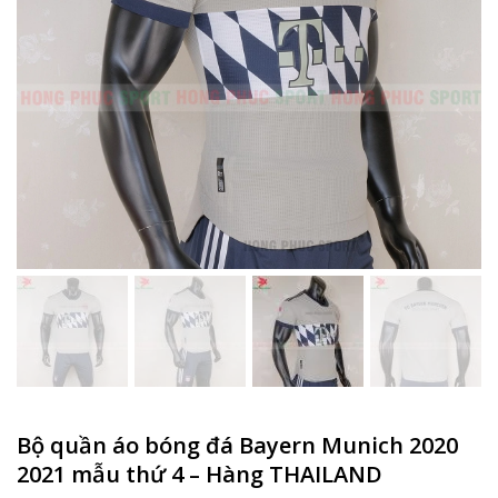
Bộ quần áo bóng đá Bayern Munich 2020
2021 mẫu thứ 4 – Hàng THAILAND