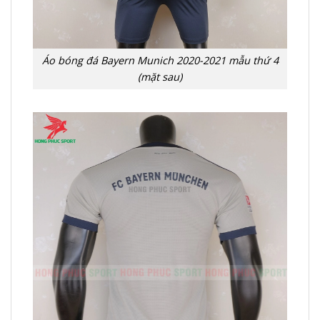
Áo bóng đá Bayern Munich 2020-2021 mẫu thứ 4
(mặt sau)