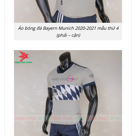
Áo bóng đá Bayern Munich 2020-2021 mẫu thứ 4
(phải – cận)