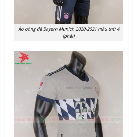
Áo bóng đá Bayern Munich 2020-2021 mẫu thứ 4
(phải)