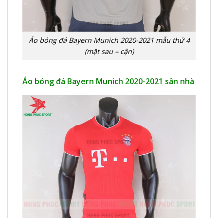
Áo bóng đá Bayern Munich 2020-2021 mẫu thứ 4
(mặt sau – cận)
Áo bóng đá Bayern Munich 2020-2021 sân nhà