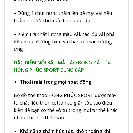
– Dùng 1 chút nước thấm lên bề mặt vải nếu
thấm ít nước thì là vải lanh cao cấp
– Kiểm tra chất lượng màu vải, các lớp vải phải
đều màu, đường biên và thân có màu tương
ứng.
ĐẶC ĐIỂM NỔI BẬT MẪU ÁO BÓNG ĐÁ CỦA
HỒNG PHÚC SPORT CUNG CẤP
Thoải mái trong mọi hoạt động
Bộ đồ thể thao HỒNG PHÚC SPORT được may
từ chất liệu thun cotton co giãn tốt, tạo điều
kiện để bạn có thể vô tư trong mọi tư thế khác
nhau khi chơi thể thao.
Khả năng thấm hút tốt, khô thoáng khi