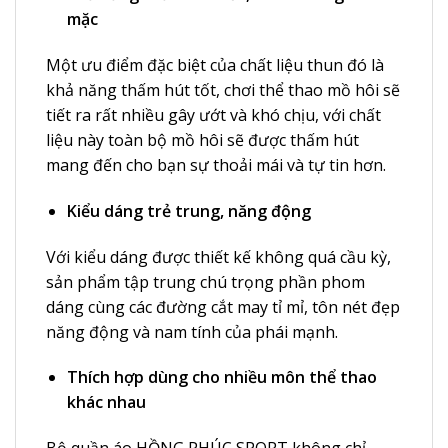
mặc
Một ưu điểm đặc biệt của chất liệu thun đó là
khả năng thấm hút tốt, chơi thể thao mồ hôi sẽ
tiết ra rất nhiều gây ướt và khó chịu, với chất
liệu này toàn bộ mồ hôi sẽ được thấm hút
mang đến cho bạn sự thoải mái và tự tin hơn.
Kiểu dáng trẻ trung, năng động
Với kiểu dáng được thiết kế không quá cầu kỳ,
sản phẩm tập trung chú trọng phần phom
dáng cùng các đường cắt may tỉ mỉ, tôn nét đẹp
năng động và nam tính của phái mạnh.
Thích hợp dùng cho nhiều môn thể thao
khác nhau