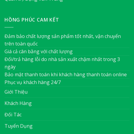
HỒNG PHÚC CAM KẾT
Đảm bảo chất lượng sản phẩm tốt nhất, vận chuyển
trên toàn quốc
Giá cả cân bằng với chất lượng
Đổi/trả hàng lỗi do nhà sản xuất chậm nhất trong 3
ngày
Bảo mật thanh toán khi khách hàng thanh toán online
Phục vụ khách hàng 24/7
Giới Thiệu
Khách Hàng
Đối Tác
Tuyển Dụng