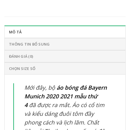
MÔ TẢ
THÔNG TIN BỔ SUNG
ĐÁNH GIÁ (0)
CHỌN SIZE SỐ
Mới đây, bộ
áo bóng đá Bayern
Munich 2020 2021 mẫu thứ
4
đã được ra mắt. Áo có cổ tim
và kiểu dáng đuôi tôm đầy
phong cách và lịch lãm. Chất