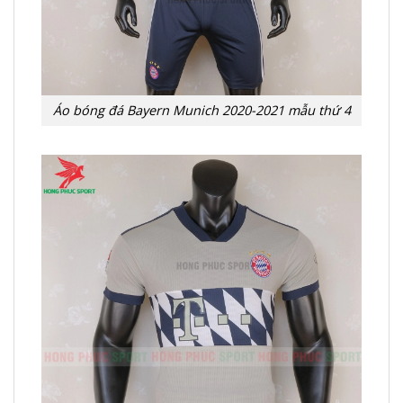
Áo bóng đá Bayern Munich 2020-2021 mẫu thứ 4