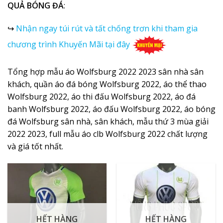
QUẢ BÓNG ĐÁ
:
↪
Nhận ngay túi rút và tất chống trơn khi tham gia
chương trình Khuyến Mãi tại đây
Tổng hợp mẫu
áo Wolfsburg 2022
2023 sân nhà sân
khách, quần áo đá bóng Wolfsburg 2022, áo thể thao
Wolfsburg 2022, áo thi đấu Wolfsburg 2022, áo đá
banh Wolfsburg 2022, áo đấu Wolfsburg 2022, áo bóng
đá Wolfsburg sân nhà, sân khách, mẫu thứ 3 mùa giải
2022 2023, full mẫu áo clb Wolfsburg 2022 chất lượng
và giá tốt nhất.
HẾT HÀNG
HẾT HÀNG