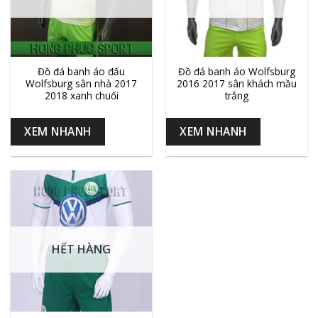
Đồ đá banh áo đấu
Đồ đá banh áo Wolfsburg
Wolfsburg sân nhà 2017
2016 2017 sân khách mầu
2018 xanh chuối
trắng
XEM NHANH
XEM NHANH
HẾT HÀNG