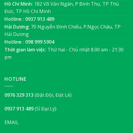
Hồ Chí Minh:
182 Võ Văn Ngân, P Bình Thọ, TP Thủ
Đức, TP Hồ Chí Minh
Hotline : 0937 913 489
Hải Dương:
70 Nguyễn Đình Chiểu, P.Ngọc Châu, TP
Hải Dương
Hotline : 098 999 5904
Thời gian làm việc:
Thứ hai - Chủ nhật 8.00 am - 21:30
pm
HOTLINE
0976 329 313
(Đặt Đội, Đặt Lẻ)
0937 913 489
(Sỉ Đại Lý)
EMAIL