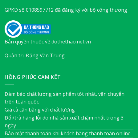
GPKD số 0108597712 đã đăng ký với bộ công thương
Bản quyền thuộc về dothethao.net.vn
Quản trị: Đặng Văn Trung
HỒNG PHÚC CAM KẾT
Đảm bảo chất lượng sản phẩm tốt nhất, vận chuyển
trên toàn quốc
Giá cả cân bằng với chất lượng
Đổi/trả hàng lỗi do nhà sản xuất chậm nhất trong 3
ngày
Bảo mật thanh toán khi khách hàng thanh toán online