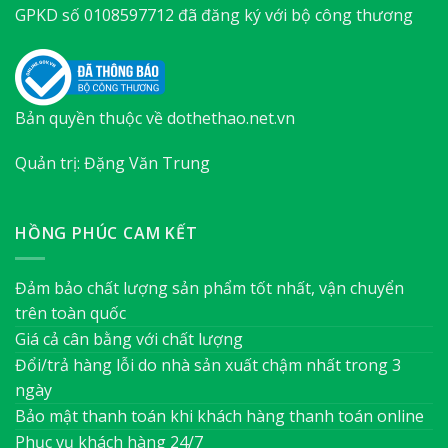
GPKD số 0108597712 đã đăng ký với bộ công thương
Bản quyền thuộc về dothethao.net.vn
Quản trị: Đặng Văn Trung
HỒNG PHÚC CAM KẾT
Đảm bảo chất lượng sản phẩm tốt nhất, vận chuyển
trên toàn quốc
Giá cả cân bằng với chất lượng
Đổi/trả hàng lỗi do nhà sản xuất chậm nhất trong 3
ngày
Bảo mật thanh toán khi khách hàng thanh toán online
Phục vụ khách hàng 24/7