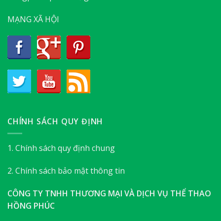
MẠNG XÃ HỘI
CHÍNH SÁCH QUY ĐỊNH
1. Chính sách quy định chung
2. Chính sách bảo mật thông tin
CÔNG TY TNHH THƯƠNG MẠI VÀ DỊCH VỤ THỂ THAO
HỒNG PHÚC