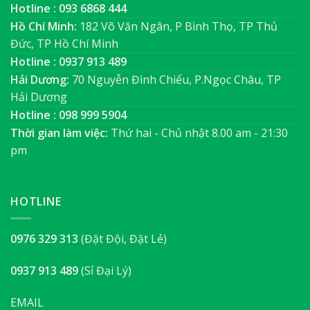
Hotline : 093 6868 444
Hồ Chí Minh:
182 Võ Văn Ngân, P Bình Thọ, TP Thủ
Đức, TP Hồ Chí Minh
Hotline : 0937 913 489
Hải Dương:
70 Nguyễn Đình Chiểu, P.Ngọc Châu, TP
Hải Dương
Hotline : 098 999 5904
Thời gian làm việc:
Thứ hai - Chủ nhật 8.00 am - 21:30
pm
HOTLINE
0976 329 313
(Đặt Đội, Đặt Lẻ)
0937 913 489
(Sỉ Đại Lý)
EMAIL