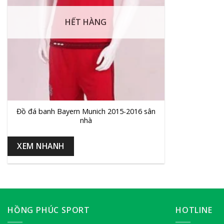
HẾT HÀNG
+
Đồ đá banh Bayern Munich 2015-2016 sân
nhà
XEM NHANH
HỒNG PHÚC SPORT
HOTLINE