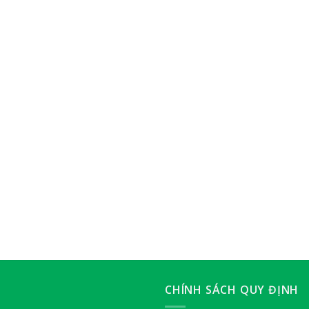
CHÍNH SÁCH QUY ĐỊNH