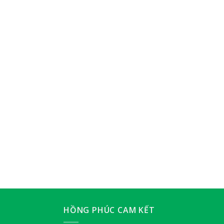
HỒNG PHÚC CAM KẾT