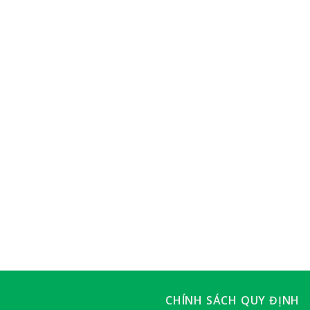
CHÍNH SÁCH QUY ĐỊNH