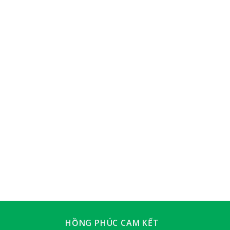
HỒNG PHÚC CAM KẾT