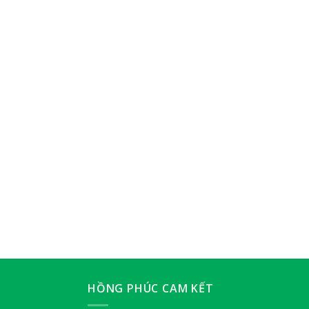
HỒNG PHÚC CAM KẾT