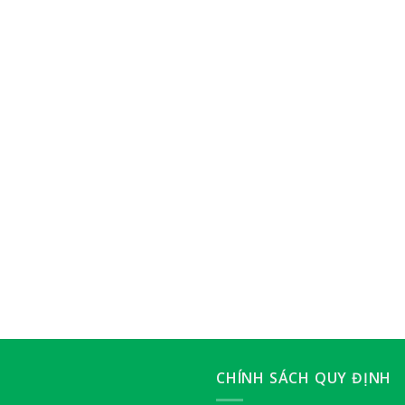
CHÍNH SÁCH QUY ĐỊNH