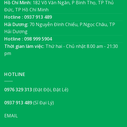
Hồ Chí Minh:
182 Võ Văn Ngân, P Bình Thọ, TP Thủ
Đức, TP Hồ Chí Minh
Hotline : 0937 913 489
Hải Dương:
70 Nguyễn Đình Chiểu, P.Ngọc Châu, TP
Hải Dương
Hotline : 098 999 5904
Thời gian làm việc:
Thứ hai - Chủ nhật 8.00 am - 21:30
pm
HOTLINE
0976 329 313
(Đặt Đội, Đặt Lẻ)
0937 913 489
(Sỉ Đại Lý)
EMAIL