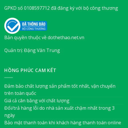
GPKD số 0108597712 đã đăng ký với bộ công thương
Bản quyền thuộc về dothethao.net.vn
Quản trị: Đặng Văn Trung
HỒNG PHÚC CAM KẾT
Đảm bảo chất lượng sản phẩm tốt nhất, vận chuyển
trên toàn quốc
Giá cả cân bằng với chất lượng
Đổi/trả hàng lỗi do nhà sản xuất chậm nhất trong 3
ngày
Bảo mật thanh toán khi khách hàng thanh toán online