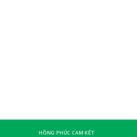
HỒNG PHÚC CAM KẾT