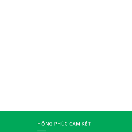
HỒNG PHÚC CAM KẾT