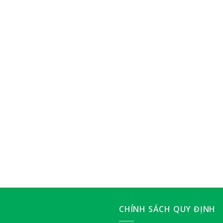
CHÍNH SÁCH QUY ĐỊNH